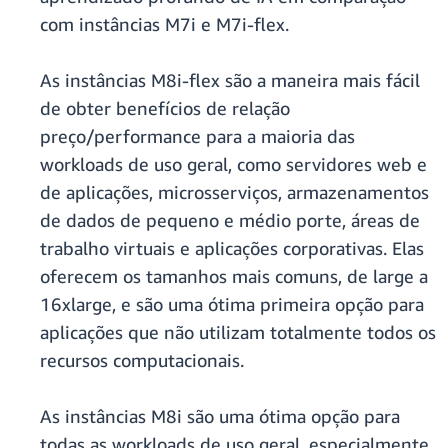
com instâncias M7i e M7i-flex.
As instâncias M8i-flex são a maneira mais fácil
de obter benefícios de relação
preço/performance para a maioria das
workloads de uso geral, como servidores web e
de aplicações, microsserviços, armazenamentos
de dados de pequeno e médio porte, áreas de
trabalho virtuais e aplicações corporativas. Elas
oferecem os tamanhos mais comuns, de large a
16xlarge, e são uma ótima primeira opção para
aplicações que não utilizam totalmente todos os
recursos computacionais.
As instâncias M8i são uma ótima opção para
todas as workloads de uso geral, especialmente