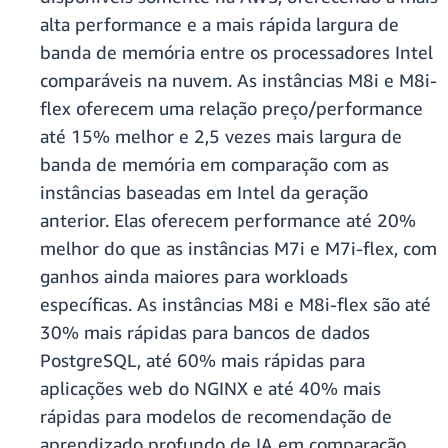
alta performance e a mais rápida largura de
banda de memória entre os processadores Intel
comparáveis na nuvem. As instâncias M8i e M8i-
flex oferecem uma relação preço/performance
até 15% melhor e 2,5 vezes mais largura de
banda de memória em comparação com as
instâncias baseadas em Intel da geração
anterior. Elas oferecem performance até 20%
melhor do que as instâncias M7i e M7i-flex, com
ganhos ainda maiores para workloads
específicas. As instâncias M8i e M8i-flex são até
30% mais rápidas para bancos de dados
PostgreSQL, até 60% mais rápidas para
aplicações web do NGINX e até 40% mais
rápidas para modelos de recomendação de
aprendizado profundo de IA em comparação