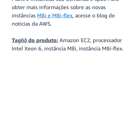
obter mais informações sobre as novas
instâncias
M8i e M8i-flex
, acesse o blog de
notícias da AWS.
Tag(s) do produto:
Amazon EC2, processador
Intel Xeon 6, instância M8i, instância M8i-flex.