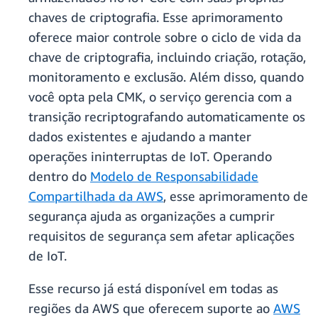
chaves de criptografia. Esse aprimoramento
oferece maior controle sobre o ciclo de vida da
chave de criptografia, incluindo criação, rotação,
monitoramento e exclusão. Além disso, quando
você opta pela CMK, o serviço gerencia com a
transição recriptografando automaticamente os
dados existentes e ajudando a manter
operações ininterruptas de IoT. Operando
dentro do
Modelo de Responsabilidade
Compartilhada da AWS
, esse aprimoramento de
segurança ajuda as organizações a cumprir
requisitos de segurança sem afetar aplicações
de IoT.
Esse recurso já está disponível em todas as
regiões da AWS que oferecem suporte ao
AWS