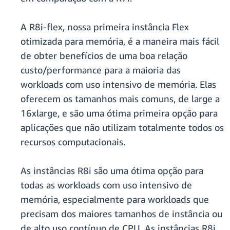
A R8i-flex, nossa primeira instância Flex
otimizada para memória, é a maneira mais fácil
de obter benefícios de uma boa relação
custo/performance para a maioria das
workloads com uso intensivo de memória. Elas
oferecem os tamanhos mais comuns, de large a
16xlarge, e são uma ótima primeira opção para
aplicações que não utilizam totalmente todos os
recursos computacionais.
As instâncias R8i são uma ótima opção para
todas as workloads com uso intensivo de
memória, especialmente para workloads que
precisam dos maiores tamanhos de instância ou
de alto uso contínuo de CPU. As instâncias R8i