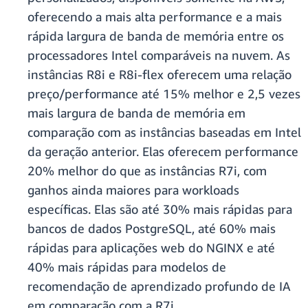
oferecendo a mais alta performance e a mais
rápida largura de banda de memória entre os
processadores Intel comparáveis na nuvem. As
instâncias R8i e R8i-flex oferecem uma relação
preço/performance até 15% melhor e 2,5 vezes
mais largura de banda de memória em
comparação com as instâncias baseadas em Intel
da geração anterior. Elas oferecem performance
20% melhor do que as instâncias R7i, com
ganhos ainda maiores para workloads
específicas. Elas são até 30% mais rápidas para
bancos de dados PostgreSQL, até 60% mais
rápidas para aplicações web do NGINX e até
40% mais rápidas para modelos de
recomendação de aprendizado profundo de IA
em comparação com a R7i.