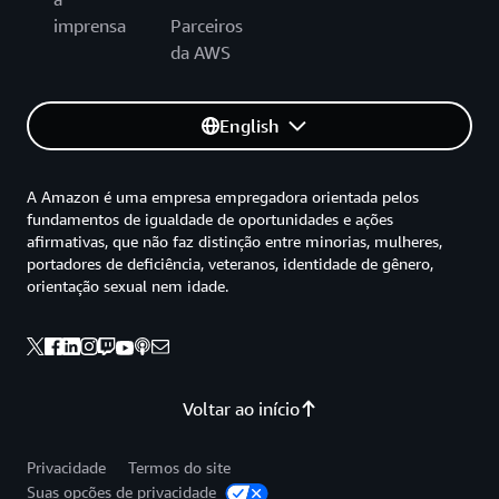
imprensa
Parceiros
da AWS
English
A Amazon é uma empresa empregadora orientada pelos
fundamentos de igualdade de oportunidades e ações
afirmativas, que não faz distinção entre minorias, mulheres,
portadores de deficiência, veteranos, identidade de gênero,
orientação sexual nem idade.
Voltar ao início
Privacidade
Termos do site
Suas opções de privacidade