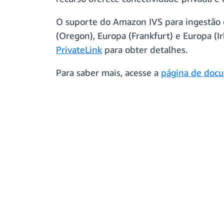
O suporte do Amazon IVS para ingestão 
(Oregon), Europa (Frankfurt) e Europa (I
PrivateLink
para obter detalhes.
Para saber mais, acesse a
página de docu