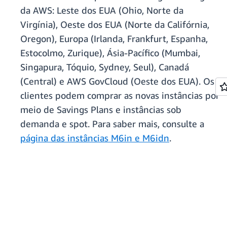
da AWS: Leste dos EUA (Ohio, Norte da
Virgínia), Oeste dos EUA (Norte da Califórnia,
Oregon), Europa (Irlanda, Frankfurt, Espanha,
Estocolmo, Zurique), Ásia-Pacífico (Mumbai,
Singapura, Tóquio, Sydney, Seul), Canadá
(Central) e AWS GovCloud (Oeste dos EUA). Os
clientes podem comprar as novas instâncias por
meio de Savings Plans e instâncias sob
demanda e spot. Para saber mais, consulte a
página das instâncias M6in e M6idn
.