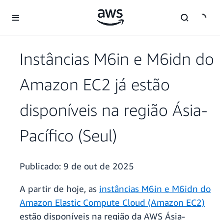
Pular para o conteúdo principal
Instâncias M6in e M6idn do
Amazon EC2 já estão
disponíveis na região Ásia-
Pacífico (Seul)
Publicado:
9 de out de 2025
A partir de hoje, as
instâncias M6in e M6idn do
Amazon Elastic Compute Cloud (Amazon EC2)
estão disponíveis na região da AWS Ásia-