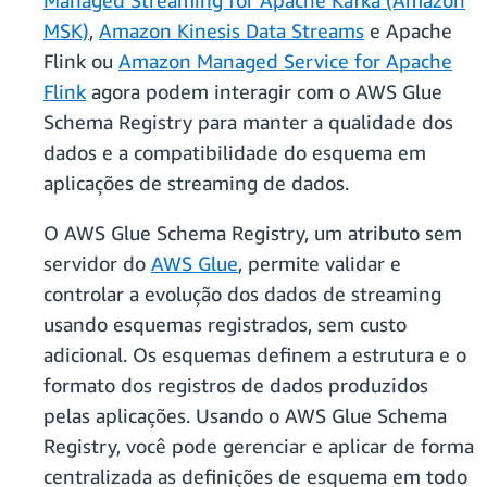
Managed Streaming for Apache Kafka (Amazon
MSK)
,
Amazon Kinesis Data Streams
e Apache
Flink ou
Amazon Managed Service for Apache
Flink
agora podem interagir com o AWS Glue
Schema Registry para manter a qualidade dos
dados e a compatibilidade do esquema em
aplicações de streaming de dados.
O AWS Glue Schema Registry, um atributo sem
servidor do
AWS Glue
, permite validar e
controlar a evolução dos dados de streaming
usando esquemas registrados, sem custo
adicional. Os esquemas definem a estrutura e o
formato dos registros de dados produzidos
pelas aplicações. Usando o AWS Glue Schema
Registry, você pode gerenciar e aplicar de forma
centralizada as definições de esquema em todo