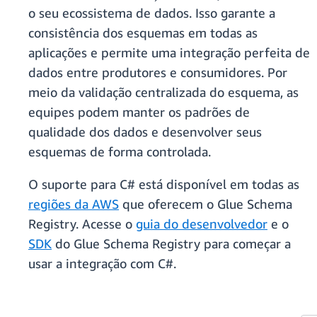
o seu ecossistema de dados. Isso garante a
consistência dos esquemas em todas as
aplicações e permite uma integração perfeita de
dados entre produtores e consumidores. Por
meio da validação centralizada do esquema, as
equipes podem manter os padrões de
qualidade dos dados e desenvolver seus
esquemas de forma controlada.
O suporte para C# está disponível em todas as
regiões da AWS
que oferecem o Glue Schema
Registry. Acesse o
guia do desenvolvedor
e o
SDK
do Glue Schema Registry para começar a
usar a integração com C#.