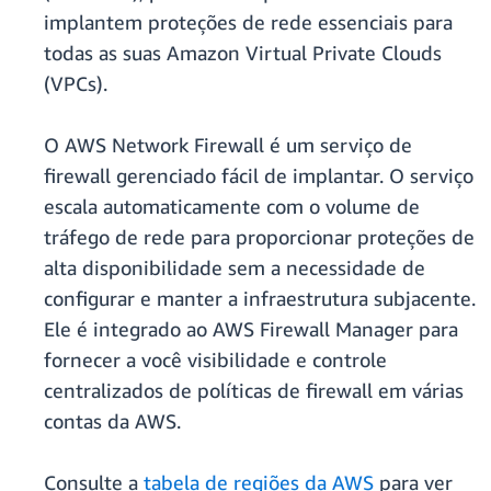
implantem proteções de rede essenciais para
todas as suas Amazon Virtual Private Clouds
(VPCs).
O AWS Network Firewall é um serviço de
firewall gerenciado fácil de implantar. O serviço
escala automaticamente com o volume de
tráfego de rede para proporcionar proteções de
alta disponibilidade sem a necessidade de
configurar e manter a infraestrutura subjacente.
Ele é integrado ao AWS Firewall Manager para
fornecer a você visibilidade e controle
centralizados de políticas de firewall em várias
contas da AWS.
Consulte a
tabela de regiões da AWS
para ver