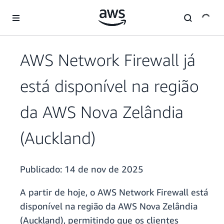
Pular para o conteúdo principal
AWS Network Firewall já
está disponível na região
da AWS Nova Zelândia
(Auckland)
Publicado:
14 de nov de 2025
A partir de hoje, o AWS Network Firewall está
disponível na região da AWS Nova Zelândia
(Auckland), permitindo que os clientes