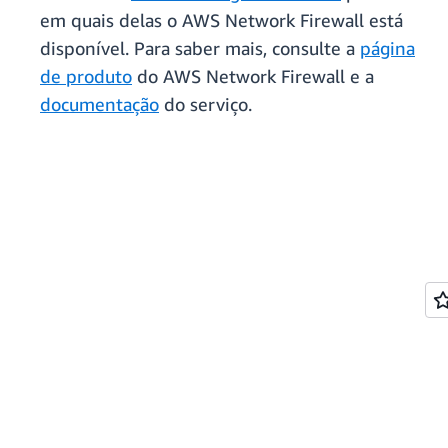
em quais delas o AWS Network Firewall está
disponível. Para saber mais, consulte a
página
de produto
do AWS Network Firewall e a
documentação
do serviço.