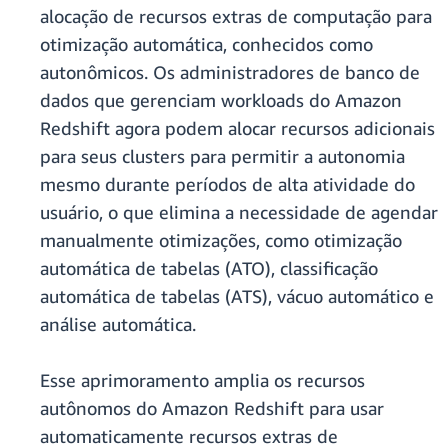
alocação de recursos extras de computação para
otimização automática, conhecidos como
autonômicos. Os administradores de banco de
dados que gerenciam workloads do Amazon
Redshift agora podem alocar recursos adicionais
para seus clusters para permitir a autonomia
mesmo durante períodos de alta atividade do
usuário, o que elimina a necessidade de agendar
manualmente otimizações, como otimização
automática de tabelas (ATO), classificação
automática de tabelas (ATS), vácuo automático e
análise automática.
Esse aprimoramento amplia os recursos
autônomos do Amazon Redshift para usar
automaticamente recursos extras de