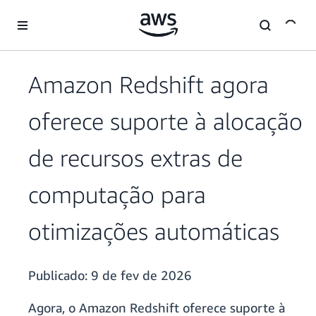
Pular para o conteúdo principal
Amazon Redshift agora
oferece suporte à alocação
de recursos extras de
computação para
otimizações automáticas
Publicado:
9 de fev de 2026
Agora, o Amazon Redshift oferece suporte à