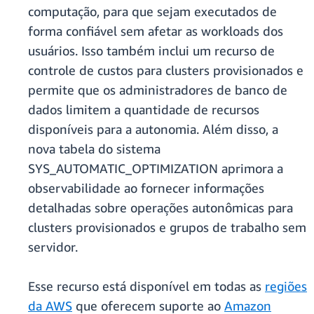
computação, para que sejam executados de
forma confiável sem afetar as workloads dos
usuários. Isso também inclui um recurso de
controle de custos para clusters provisionados e
permite que os administradores de banco de
dados limitem a quantidade de recursos
disponíveis para a autonomia. Além disso, a
nova tabela do sistema
SYS_AUTOMATIC_OPTIMIZATION aprimora a
observabilidade ao fornecer informações
detalhadas sobre operações autonômicas para
clusters provisionados e grupos de trabalho sem
servidor.
Esse recurso está disponível em todas as
regiões
da AWS
que oferecem suporte ao
Amazon