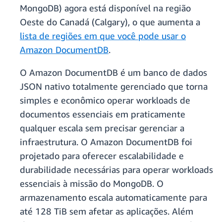
MongoDB) agora está disponível na região
Oeste do Canadá (Calgary), o que aumenta a
lista de regiões em que você pode usar o
Amazon DocumentDB
.
O Amazon DocumentDB é um banco de dados
JSON nativo totalmente gerenciado que torna
simples e econômico operar workloads de
documentos essenciais em praticamente
qualquer escala sem precisar gerenciar a
infraestrutura. O Amazon DocumentDB foi
projetado para oferecer escalabilidade e
durabilidade necessárias para operar workloads
essenciais à missão do MongoDB. O
armazenamento escala automaticamente para
até 128 TiB sem afetar as aplicações. Além