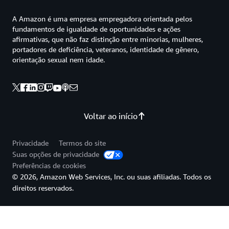
A Amazon é uma empresa empregadora orientada pelos
fundamentos de igualdade de oportunidades e ações
afirmativas, que não faz distinção entre minorias, mulheres,
portadores de deficiência, veteranos, identidade de gênero,
orientação sexual nem idade.
Voltar ao início
Privacidade
Termos do site
Suas opções de privacidade
Preferências de cookies
© 2026, Amazon Web Services, Inc. ou suas afiliadas. Todos os
direitos reservados.