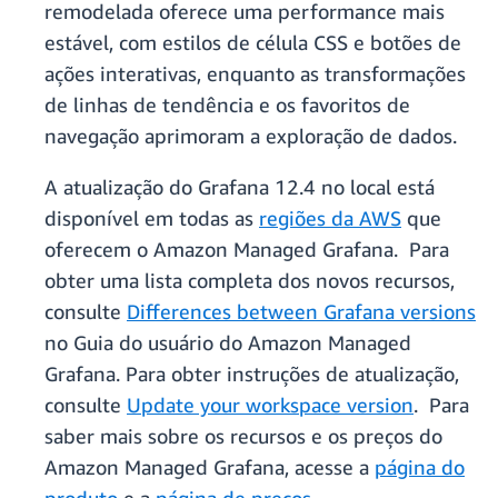
remodelada oferece uma performance mais
estável, com estilos de célula CSS e botões de
ações interativas, enquanto as transformações
de linhas de tendência e os favoritos de
navegação aprimoram a exploração de dados.
A atualização do Grafana 12.4 no local está
disponível em todas as
regiões da AWS
que
oferecem o Amazon Managed Grafana. Para
obter uma lista completa dos novos recursos,
consulte
Differences between Grafana versions
no Guia do usuário do Amazon Managed
Grafana. Para obter instruções de atualização,
consulte
Update your workspace version
. Para
saber mais sobre os recursos e os preços do
Amazon Managed Grafana, acesse a
página do