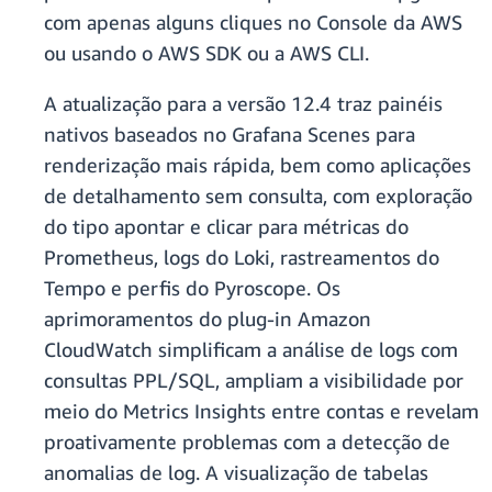
com apenas alguns cliques no Console da AWS
ou usando o AWS SDK ou a AWS CLI.
A atualização para a versão 12.4 traz painéis
nativos baseados no Grafana Scenes para
renderização mais rápida, bem como aplicações
de detalhamento sem consulta, com exploração
do tipo apontar e clicar para métricas do
Prometheus, logs do Loki, rastreamentos do
Tempo e perfis do Pyroscope. Os
aprimoramentos do plug-in Amazon
CloudWatch simplificam a análise de logs com
consultas PPL/SQL, ampliam a visibilidade por
meio do Metrics Insights entre contas e revelam
proativamente problemas com a detecção de
anomalias de log. A visualização de tabelas