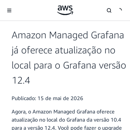
Pular para o conteúdo principal
Amazon Managed Grafana
já oferece atualização no
local para o Grafana versão
12.4
Publicado:
15 de mai de 2026
Agora, o Amazon Managed Grafana oferece
atualização no local do Grafana da versão 10.4
para a versão 12.4. Você pode fazer o upgrade