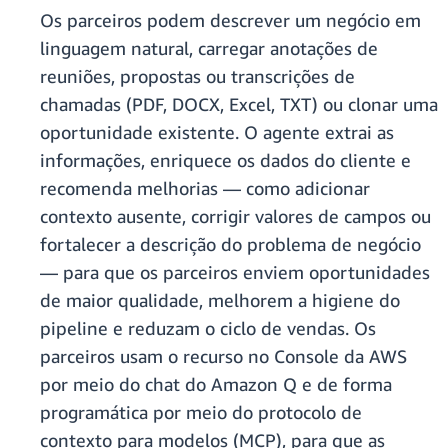
Os parceiros podem descrever um negócio em
linguagem natural, carregar anotações de
reuniões, propostas ou transcrições de
chamadas (PDF, DOCX, Excel, TXT) ou clonar uma
oportunidade existente. O agente extrai as
informações, enriquece os dados do cliente e
recomenda melhorias — como adicionar
contexto ausente, corrigir valores de campos ou
fortalecer a descrição do problema de negócio
— para que os parceiros enviem oportunidades
de maior qualidade, melhorem a higiene do
pipeline e reduzam o ciclo de vendas. Os
parceiros usam o recurso no Console da AWS
por meio do chat do Amazon Q e de forma
programática por meio do protocolo de
contexto para modelos (MCP), para que as