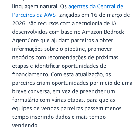
linguagem natural. Os
agentes da Central de
Parceiros da AWS
, lançados em 16 de março de
2026, são recursos com a tecnologia de IA
desenvolvidos com base no Amazon Bedrock
AgentCore que ajudam parceiros a obter
informações sobre o pipeline, promover
negócios com recomendações de próximas
etapas e identificar oportunidades de
financiamento. Com esta atualização, os
parceiros criam oportunidades por meio de uma
breve conversa, em vez de preencher um
formulário com várias etapas, para que as
equipes de vendas parceiras passem menos
tempo inserindo dados e mais tempo
vendendo.