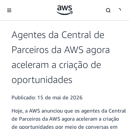
Pular para o conteúdo principal
Agentes da Central de
Parceiros da AWS agora
aceleram a criação de
oportunidades
Publicado:
15 de mai de 2026
Hoje, a AWS anunciou que os agentes da Central
de Parceiros da AWS agora aceleram a criação
de oportunidades por meio de conversas em