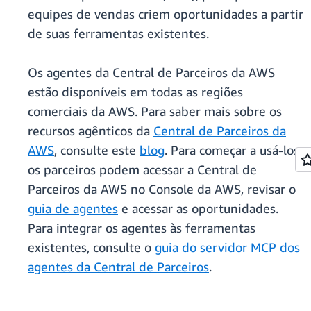
equipes de vendas criem oportunidades a partir
de suas ferramentas existentes.
Os agentes da Central de Parceiros da AWS
estão disponíveis em todas as regiões
comerciais da AWS. Para saber mais sobre os
recursos agênticos da
Central de Parceiros da
AWS
, consulte este
blog
. Para começar a usá-los,
os parceiros podem acessar a Central de
Parceiros da AWS no Console da AWS, revisar o
guia de agentes
e acessar as oportunidades.
Para integrar os agentes às ferramentas
existentes, consulte o
guia do servidor MCP dos
agentes da Central de Parceiros
.