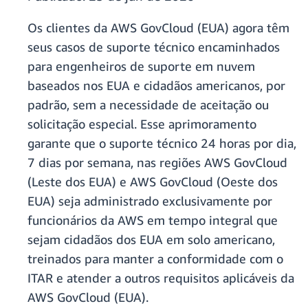
Os clientes da AWS GovCloud (EUA) agora têm
seus casos de suporte técnico encaminhados
para engenheiros de suporte em nuvem
baseados nos EUA e cidadãos americanos, por
padrão, sem a necessidade de aceitação ou
solicitação especial. Esse aprimoramento
garante que o suporte técnico 24 horas por dia,
7 dias por semana, nas regiões AWS GovCloud
(Leste dos EUA) e AWS GovCloud (Oeste dos
EUA) seja administrado exclusivamente por
funcionários da AWS em tempo integral que
sejam cidadãos dos EUA em solo americano,
treinados para manter a conformidade com o
ITAR e atender a outros requisitos aplicáveis da
AWS GovCloud (EUA).