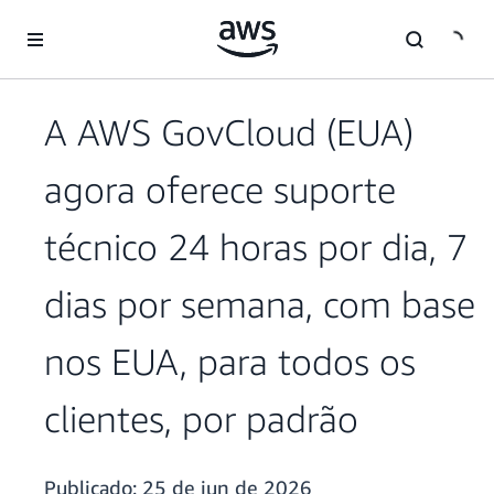
Pular para o conteúdo principal
A AWS GovCloud (EUA)
agora oferece suporte
técnico 24 horas por dia, 7
dias por semana, com base
nos EUA, para todos os
clientes, por padrão
Publicado:
25 de jun de 2026