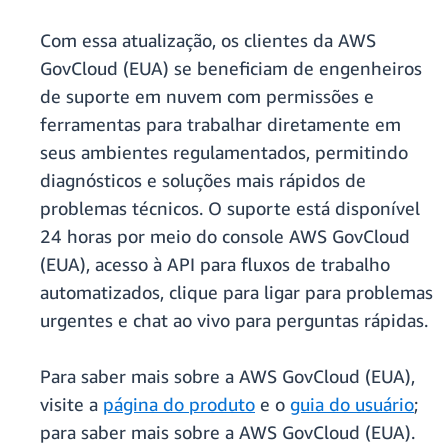
Com essa atualização, os clientes da AWS
GovCloud (EUA) se beneficiam de engenheiros
de suporte em nuvem com permissões e
ferramentas para trabalhar diretamente em
seus ambientes regulamentados, permitindo
diagnósticos e soluções mais rápidos de
problemas técnicos. O suporte está disponível
24 horas por meio do console AWS GovCloud
(EUA), acesso à API para fluxos de trabalho
automatizados, clique para ligar para problemas
urgentes e chat ao vivo para perguntas rápidas.
Para saber mais sobre a AWS GovCloud (EUA),
visite a
página do produto
e o
guia do usuário
;
para saber mais sobre a AWS GovCloud (EUA).