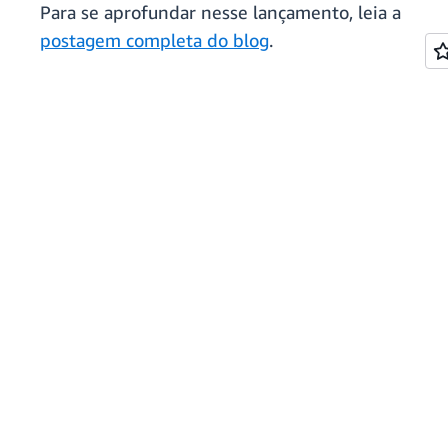
Para se aprofundar nesse lançamento, leia a
postagem completa do blog
.