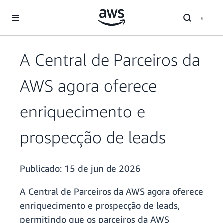
Pular para o conteúdo principal
A Central de Parceiros da
AWS agora oferece
enriquecimento e
prospecção de leads
Publicado:
15 de jun de 2026
A Central de Parceiros da AWS agora oferece
enriquecimento e prospecção de leads,
permitindo que os parceiros da AWS