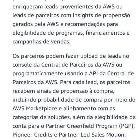
enriqueçam leads provenientes da AWS ou
leads de parceiros com insights de propensão
gerados pela AWS e recomendações para
elegibilidade de programas, financiamentos e
campanhas de vendas.
Os parceiros podem fazer upload de leads no
console da Central de Parceiros da AWS ou
programaticamente usando a API da Central de
Parceiros da AWS. Para cada lead, os parceiros
recebem sinais de propensão à compra,
incluindo probabilidade de compra por meio do
AWS Marketplace e alinhamento com as
categorias de soluções, além da elegibilidade da
conta para o Partner Greenfield Program (PGP),
Pioneer Credits e Partner-Led Sales Motion.