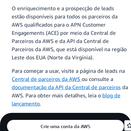
O enriquecimento e a prospecção de leads
estão disponíveis para todos os parceiros da
AWS qualificados para o APN Customer
Engagements (ACE) por meio da Central de
Parceiros da AWS e da API da Central de
Parceiros da AWS, que está disponível na região
Leste dos EUA (Norte da Virgínia).
Para começar a usar, visite a página de leads na
Central de parceiros da AWS
ou consulte a
documentação da API da Central de parceiros
da
AWS. Para obter mais detalhes, leia o
blog de
lançamento
.
Crie uma conta da AWS