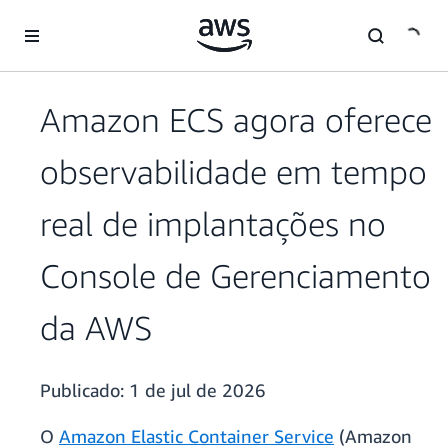
Pular para o conteúdo principal
Amazon ECS agora oferece
observabilidade em tempo
real de implantações no
Console de Gerenciamento
da AWS
Publicado:
1 de jul de 2026
O
Amazon Elastic Container Service
(Amazon