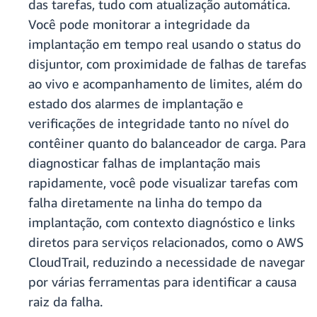
das tarefas, tudo com atualização automática.
Você pode monitorar a integridade da
implantação em tempo real usando o status do
disjuntor, com proximidade de falhas de tarefas
ao vivo e acompanhamento de limites, além do
estado dos alarmes de implantação e
verificações de integridade tanto no nível do
contêiner quanto do balanceador de carga. Para
diagnosticar falhas de implantação mais
rapidamente, você pode visualizar tarefas com
falha diretamente na linha do tempo da
implantação, com contexto diagnóstico e links
diretos para serviços relacionados, como o AWS
CloudTrail, reduzindo a necessidade de navegar
por várias ferramentas para identificar a causa
raiz da falha.