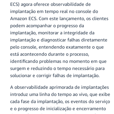
ECS) agora oferece observabilidade de
implantação em tempo real no console do
Amazon ECS. Com este lançamento, os clientes
podem acompanhar o progresso da
implantação, monitorar a integridade da
implantação e diagnosticar falhas diretamente
pelo console, entendendo exatamente o que
está acontecendo durante o processo,
identificando problemas no momento em que
surgem e reduzindo o tempo necessário para
solucionar e corrigir falhas de implantação.
A observabilidade aprimorada de implantações
introduz uma linha do tempo ao vivo, que exibe
cada fase da implantação, os eventos do serviço
e o progresso de inicialização e encerramento