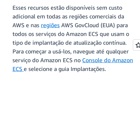
Esses recursos estão disponíveis sem custo
adicional em todas as regiões comerciais da
AWS e nas
regiões
AWS GovCloud (EUA) para
todos os serviços do Amazon ECS que usam o
tipo de implantação de atualização contínua.
Para começar a usá-los, navegue até qualquer
serviço do Amazon ECS no
Console do Amazon
ECS
e selecione a guia Implantações.