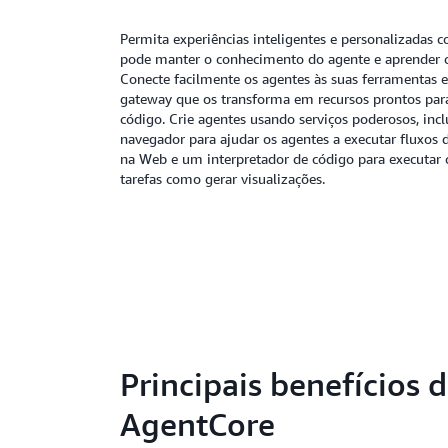
Permita experiências inteligentes e personalizadas
pode manter o conhecimento do agente e aprender c
Conecte facilmente os agentes às suas ferramentas 
gateway que os transforma em recursos prontos pa
código. Crie agentes usando serviços poderosos, inc
navegador para ajudar os agentes a executar fluxos
na Web e um interpretador de código para executar
tarefas como gerar visualizações.
Principais benefícios 
AgentCore