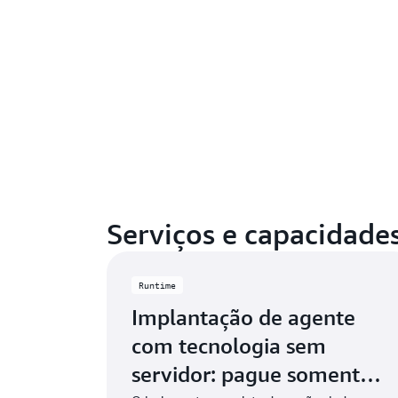
Serviços e capacidade
Runtime
Implantação de agente
com tecnologia sem
servidor: pague somente