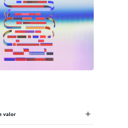
e valor