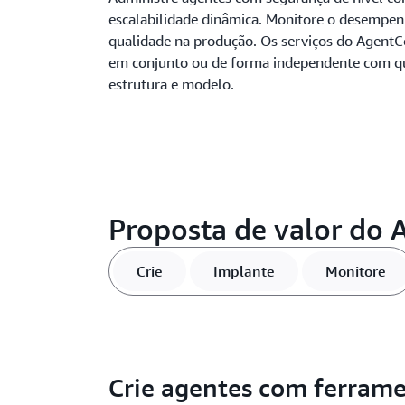
escalabilidade dinâmica. Monitore o desempen
qualidade na produção. Os serviços do Agent
em conjunto ou de forma independente com q
estrutura e modelo.
Proposta de valor do 
Crie
Implante
Monitore
Crie agentes com ferram