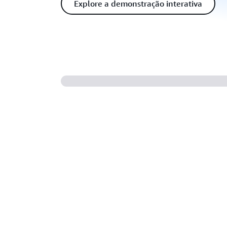
Explore a demonstração interativa