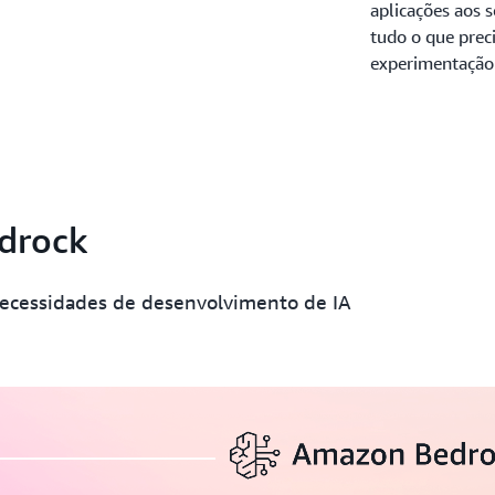
aplicações aos 
tudo o que prec
experimentação
drock
 necessidades de desenvolvimento de IA