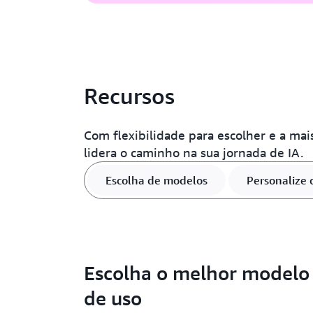
Recursos
Com flexibilidade para escolher e a mai
lidera o caminho na sua jornada de IA.
Escolha de modelos
Personalize
Escolha o melhor modelo 
de uso