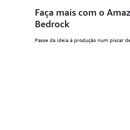
Faça mais com o Ama
Bedrock
Passe da ideia à produção num piscar d