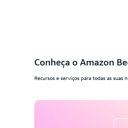
Conheça o Amazon Be
Recursos e serviços para todas as suas