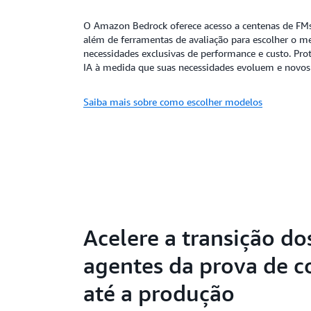
O Amazon Bedrock oferece acesso a centenas de FMs 
além de ferramentas de avaliação para escolher o 
necessidades exclusivas de performance e custo. Prot
IA à medida que suas necessidades evoluem e novo
Saiba mais sobre como escolher modelos
Acelere a transição do
agentes da prova de c
até a produção