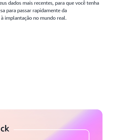
seus dados mais recentes, para que você tenha
isa para passar rapidamente da
 à implantação no mundo real.