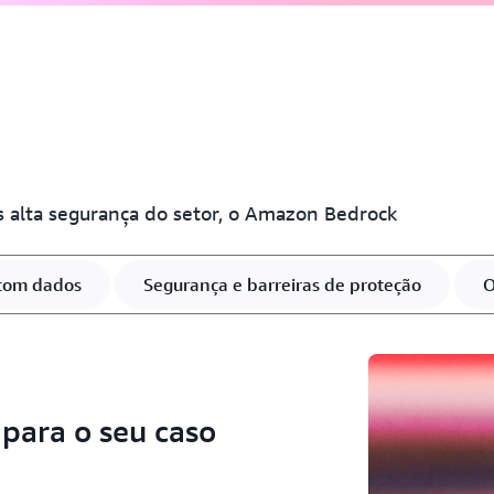
s alta segurança do setor, o Amazon Bedrock
 com dados
Segurança e barreiras de proteção
O
para o seu caso