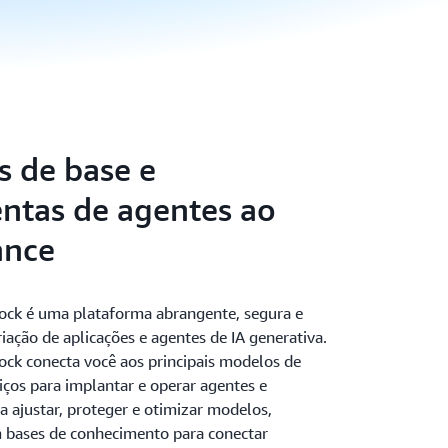
 de base e
ntas de agentes ao
ance
ck é uma plataforma abrangente, segura e
criação de aplicações e agentes de IA generativa.
k conecta você aos principais modelos de
iços para implantar e operar agentes e
a ajustar, proteger e otimizar modelos,
 bases de conhecimento para conectar