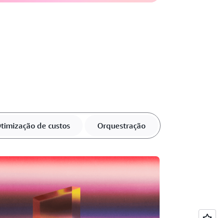
timização de custos
Orquestração