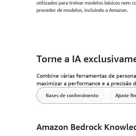
utilizados para treinar modelos básicos nem
provedor de modelos, incluindo a Amazon.
Torne a IA exclusivam
Combine várias ferramentas de persona
maximizar a performance e a precisão d
Bases de conhecimento
Ajuste fi
Amazon Bedrock Knowled