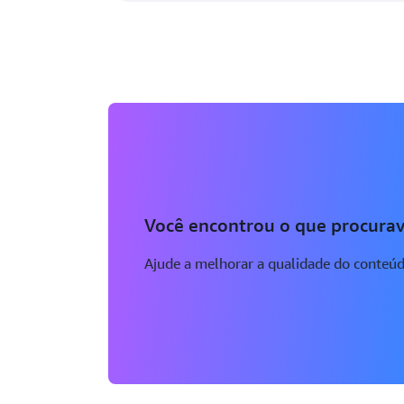
Você encontrou o que procurav
Ajude a melhorar a qualidade do conteú