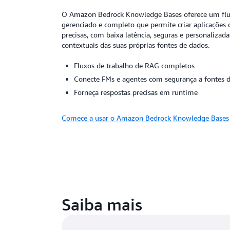
O Amazon Bedrock Knowledge Bases oferece um flu
gerenciado e completo que permite criar aplicações 
precisas, com baixa latência, seguras e personalizad
contextuais das suas próprias fontes de dados.
Fluxos de trabalho de RAG completos
Conecte FMs e agentes com segurança a fontes 
Forneça respostas precisas em runtime
Comece a usar o Amazon Bedrock Knowledge Bases
Saiba mais