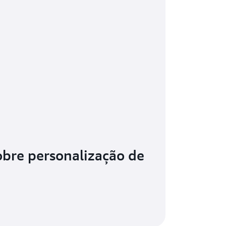
obre personalização de