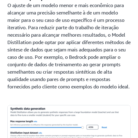
O ajuste de um modelo menor e mais econômico para
alcançar uma precisão semelhante à de um modelo
maior para o seu caso de uso específico é um processo
iterativo. Para reduzir parte do trabalho de iteração
necessário para alcançar melhores resultados, o Model
Distillation pode optar por aplicar diferentes métodos de
síntese de dados que sejam mais adequados para o seu
caso de uso. Por exemplo, o Bedrock pode ampliar o
conjunto de dados de treinamento ao gerar prompts
semelhantes ou criar respostas sintéticas de alta
qualidade usando pares de prompts e respostas
fornecidos pelo cliente como exemplos do modelo ideal.