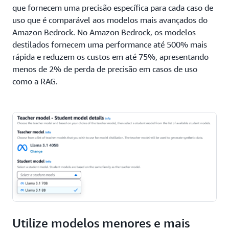
que fornecem uma precisão específica para cada caso de
uso que é comparável aos modelos mais avançados do
Amazon Bedrock. No Amazon Bedrock, os modelos
destilados fornecem uma performance até 500% mais
rápida e reduzem os custos em até 75%, apresentando
menos de 2% de perda de precisão em casos de uso
como a RAG.
Utilize modelos menores e mais