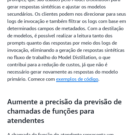
gerar respostas sintéticas e ajustar os modelos
secundários. Os clientes podem nos direcionar para seus
logs de invocação e também filtrar os logs com base em
determinados campos de metadados. Com a destilação
de modelos, é possível realizar a leitura tanto dos
prompts quanto das respostas por meio dos logs de
invocação, eliminando a geração de respostas sintéticas
no fluxo de trabalho do Model Distillation, o que
contribui para a redução de custos, já que não é
necessário gerar novamente as respostas do modelo
primário. Comece com
exemplos de código
.
Aumente a precisão da previsão de
chamadas de funções para
atendentes
A chamada de função do atendente representa um