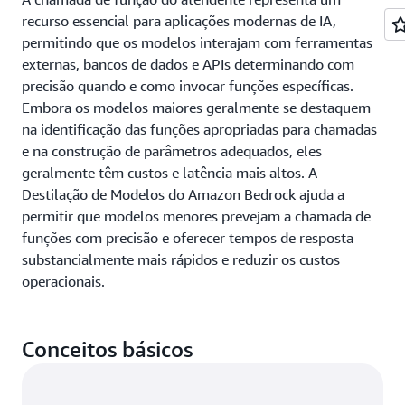
recurso essencial para aplicações modernas de IA,
permitindo que os modelos interajam com ferramentas
externas, bancos de dados e APIs determinando com
precisão quando e como invocar funções específicas.
Embora os modelos maiores geralmente se destaquem
na identificação das funções apropriadas para chamadas
e na construção de parâmetros adequados, eles
geralmente têm custos e latência mais altos. A
Destilação de Modelos do Amazon Bedrock ajuda a
permitir que modelos menores prevejam a chamada de
funções com precisão e oferecer tempos de resposta
substancialmente mais rápidos e reduzir os custos
operacionais.
Conceitos básicos