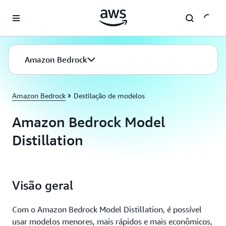
Pular para o conteúdo principal
Amazon Bedrock
Amazon Bedrock
Destilação de modelos
Amazon Bedrock Model
Distillation
Visão geral
Com o Amazon Bedrock Model Distillation, é possível
usar modelos menores, mais rápidos e mais econômicos,