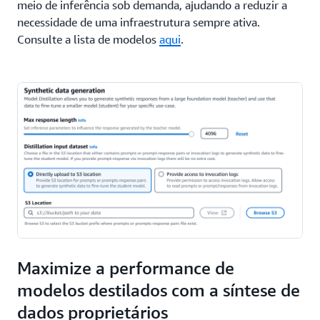
meio de inferência sob demanda, ajudando a reduzir a
necessidade de uma infraestrutura sempre ativa.
Consulte a lista de modelos
aqui
.
Maximize a performance de
modelos destilados com a síntese de
dados proprietários