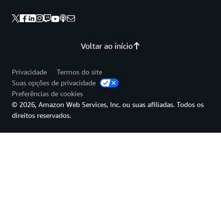
Voltar ao início
Privacidade
Termos do site
Suas opções de privacidade
Preferências de cookies
© 2026, Amazon Web Services, Inc. ou suas afiliadas. Todos os
direitos reservados.