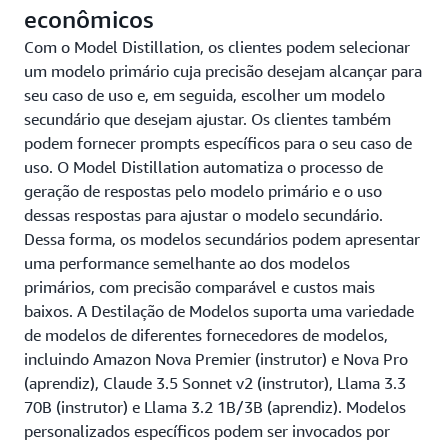
econômicos
Com o Model Distillation, os clientes podem selecionar
um modelo primário cuja precisão desejam alcançar para
seu caso de uso e, em seguida, escolher um modelo
secundário que desejam ajustar. Os clientes também
podem fornecer prompts específicos para o seu caso de
uso. O Model Distillation automatiza o processo de
geração de respostas pelo modelo primário e o uso
dessas respostas para ajustar o modelo secundário.
Dessa forma, os modelos secundários podem apresentar
uma performance semelhante ao dos modelos
primários, com precisão comparável e custos mais
baixos. A Destilação de Modelos suporta uma variedade
de modelos de diferentes fornecedores de modelos,
incluindo Amazon Nova Premier (instrutor) e Nova Pro
(aprendiz), Claude 3.5 Sonnet v2 (instrutor), Llama 3.3
70B (instrutor) e Llama 3.2 1B/3B (aprendiz). Modelos
personalizados específicos podem ser invocados por