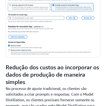
Redução dos custos ao incorporar os
dados de produção de maneira
simples
No processo de ajuste tradicional, os clientes são
solicitados a criar prompts e respostas. Com o Model
Distillation, os clientes precisam fornecer somente os
prompts, que são usados pelo Model Distillation para