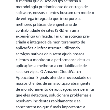
À medida que o DevSecOps se torna a
metodologia predominante de entrega de
software, nossos clientes buscam um modelo
de entrega integrado que incorpore as
melhores práticas de engenharia de
confiabilidade de sites (SRE) em uma
experiência unificada. Ter uma solução pré-
criada e integrada de monitoramento de
aplicações e infraestrutura utilizando
serviços nativos da nuvem ajuda nossos
clientes a monitorar a performance de suas
aplicações a melhorar a confiabilidade de
seus serviços. O Amazon CloudWatch
Application Signals atende à necessidade de
nossos clientes de uma solução abrangente
de monitoramento de aplicações que permita
que eles detectem, solucionem problemas e
resolvam incidentes rapidamente e se
concentrem no que é mais importante: a