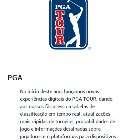
PGA
No início deste ano, lançamos novas
experiências digitais do PGA TOUR, dando
aos nossos fãs acesso a tabelas de
classificação em tempo real, atualizações
mais rápidas de torneios, probabilidades de
jogo e informações detalhadas sobre
jogadores em plataformas para dispositivos