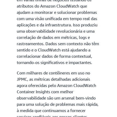
atributos do Amazon CloudWatch que
ajudam a monitorar e solucionar problemas
com uma visão unificada em tempo real das
aplicações e da infraestrutura. Isso produziu
uma observabilidade revolucionária e uma
correlação de dados em métricas, logs e
rastreamentos. Dados sem contexto não têm
sentido e o CloudWatch está ajudando a
correlacionar dados de forma contextual,
tornando-os significativos e impactantes.
Com milhares de contêineres em uso no
JPMC, as métricas detalhadas adicionais
agora oferecidas pelo Amazon CloudWatch
Container Insights com melhor
observabilidade são um arsenal bem-vindo
para uma solução de problemas mais rápida,
à medida que continuamos a fornecer
serviços confiáveis aos nossos clientes