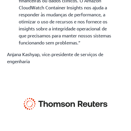
financeiras ou dados clínicos. O Amazon
CloudWatch Container Insights nos ajuda a
responder às mudanças de performance, a
otimizar o uso de recursos e nos fornece os
insights sobre a integridade operacional de
que precisamos para manter nossos sistemas
funcionando sem problemas.”
Anjana Kashyap, vice-presidente de serviços de
engenharia