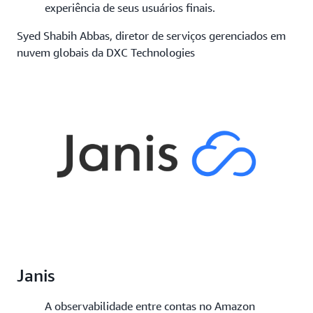
experiência de seus usuários finais.
Syed Shabih Abbas, diretor de serviços gerenciados em
nuvem globais da DXC Technologies
Janis
A observabilidade entre contas no Amazon