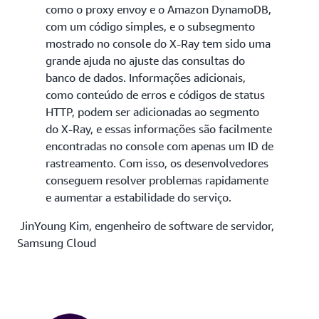
como o proxy envoy e o Amazon DynamoDB,
com um código simples, e o subsegmento
mostrado no console do X-Ray tem sido uma
grande ajuda no ajuste das consultas do
banco de dados. Informações adicionais,
como conteúdo de erros e códigos de status
HTTP, podem ser adicionadas ao segmento
do X-Ray, e essas informações são facilmente
encontradas no console com apenas um ID de
rastreamento. Com isso, os desenvolvedores
conseguem resolver problemas rapidamente
e aumentar a estabilidade do serviço.
JinYoung Kim, engenheiro de software de servidor,
Samsung Cloud