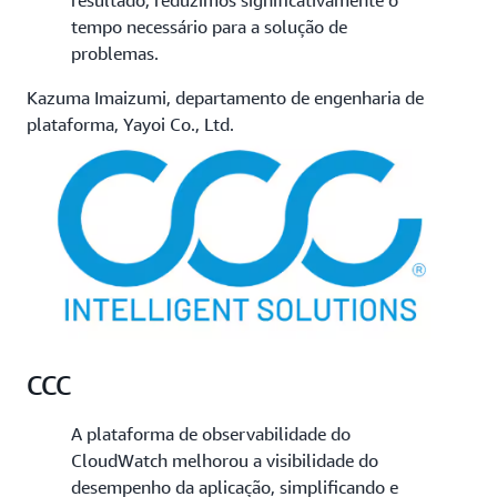
tempo necessário para a solução de
problemas.
Kazuma Imaizumi, departamento de engenharia de
plataforma, Yayoi Co., Ltd.
CCC
A plataforma de observabilidade do
CloudWatch melhorou a visibilidade do
desempenho da aplicação, simplificando e