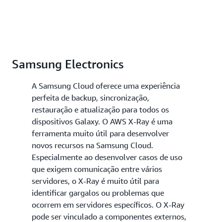
Samsung Electronics
A Samsung Cloud oferece uma experiência
perfeita de backup, sincronização,
restauração e atualização para todos os
dispositivos Galaxy. O AWS X-Ray é uma
ferramenta muito útil para desenvolver
novos recursos na Samsung Cloud.
Especialmente ao desenvolver casos de uso
que exigem comunicação entre vários
servidores, o X-Ray é muito útil para
identificar gargalos ou problemas que
ocorrem em servidores específicos. O X-Ray
pode ser vinculado a componentes externos,