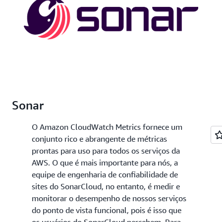
Sonar
O Amazon CloudWatch Metrics fornece um
conjunto rico e abrangente de métricas
prontas para uso para todos os serviços da
AWS. O que é mais importante para nós, a
equipe de engenharia de confiabilidade de
sites do SonarCloud, no entanto, é medir e
monitorar o desempenho de nossos serviços
do ponto de vista funcional, pois é isso que