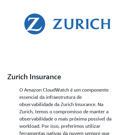
Zurich Insurance
O Amazon CloudWatch é um componente
essencial da infraestrutura de
observabilidade da Zurich Insurance. Na
Zurich, temos o compromisso de manter a
observabilidade o mais próxima possível da
workload. Por isso, preferimos utilizar
ferramentas nativas da nuvem sempre que