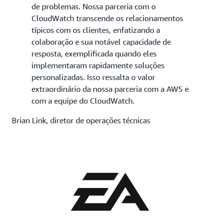
de problemas. Nossa parceria com o
CloudWatch transcende os relacionamentos
típicos com os clientes, enfatizando a
colaboração e sua notável capacidade de
resposta, exemplificada quando eles
implementaram rapidamente soluções
personalizadas. Isso ressalta o valor
extraordinário da nossa parceria com a AWS e
com a equipe do CloudWatch.
Brian Link, diretor de operações técnicas