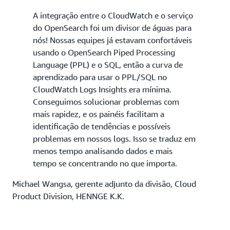
A integração entre o CloudWatch e o serviço
do OpenSearch foi um divisor de águas para
nós! Nossas equipes já estavam confortáveis
usando o OpenSearch Piped Processing
Language (PPL) e o SQL, então a curva de
aprendizado para usar o PPL/SQL no
CloudWatch Logs Insights era mínima.
Conseguimos solucionar problemas com
mais rapidez, e os painéis facilitam a
identificação de tendências e possíveis
problemas em nossos logs. Isso se traduz em
menos tempo analisando dados e mais
tempo se concentrando no que importa.
Michael Wangsa, gerente adjunto da divisão, Cloud
Product Division, HENNGE K.K.