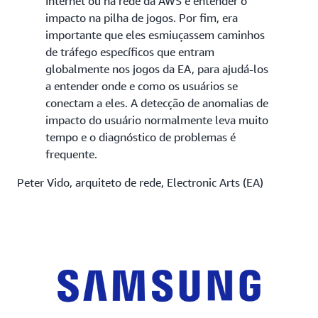
Internet ou na rede da AWS e entender o
impacto na pilha de jogos. Por fim, era
importante que eles esmiuçassem caminhos
de tráfego específicos que entram
globalmente nos jogos da EA, para ajudá-los
a entender onde e como os usuários se
conectam a eles. A detecção de anomalias de
impacto do usuário normalmente leva muito
tempo e o diagnóstico de problemas é
frequente.
Peter Vido, arquiteto de rede, Electronic Arts (EA)