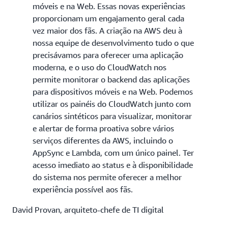
móveis e na Web. Essas novas experiências
proporcionam um engajamento geral cada
vez maior dos fãs. A criação na AWS deu à
nossa equipe de desenvolvimento tudo o que
precisávamos para oferecer uma aplicação
moderna, e o uso do CloudWatch nos
permite monitorar o backend das aplicações
para dispositivos móveis e na Web. Podemos
utilizar os painéis do CloudWatch junto com
canários sintéticos para visualizar, monitorar
e alertar de forma proativa sobre vários
serviços diferentes da AWS, incluindo o
AppSync e Lambda, com um único painel. Ter
acesso imediato ao status e à disponibilidade
do sistema nos permite oferecer a melhor
experiência possível aos fãs.
David Provan, arquiteto-chefe de TI digital