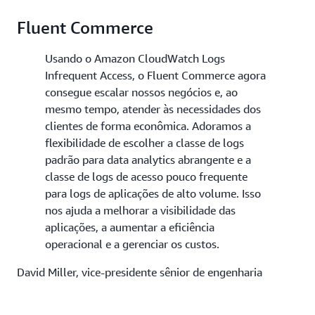
Fluent Commerce
Usando o Amazon CloudWatch Logs
Infrequent Access, o Fluent Commerce agora
consegue escalar nossos negócios e, ao
mesmo tempo, atender às necessidades dos
clientes de forma econômica. Adoramos a
flexibilidade de escolher a classe de logs
padrão para data analytics abrangente e a
classe de logs de acesso pouco frequente
para logs de aplicações de alto volume. Isso
nos ajuda a melhorar a visibilidade das
aplicações, a aumentar a eficiência
operacional e a gerenciar os custos.
David Miller, vice-presidente sênior de engenharia