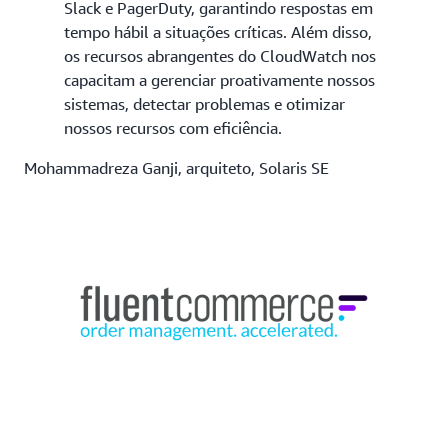
Slack e PagerDuty, garantindo respostas em
tempo hábil a situações críticas. Além disso,
os recursos abrangentes do CloudWatch nos
capacitam a gerenciar proativamente nossos
sistemas, detectar problemas e otimizar
nossos recursos com eficiência.
Mohammadreza Ganji, arquiteto, Solaris SE