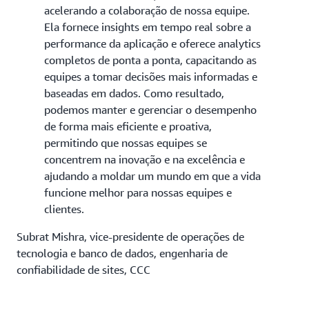
acelerando a colaboração de nossa equipe.
Ela fornece insights em tempo real sobre a
performance da aplicação e oferece analytics
completos de ponta a ponta, capacitando as
equipes a tomar decisões mais informadas e
baseadas em dados. Como resultado,
podemos manter e gerenciar o desempenho
de forma mais eficiente e proativa,
permitindo que nossas equipes se
concentrem na inovação e na excelência e
ajudando a moldar um mundo em que a vida
funcione melhor para nossas equipes e
clientes.
Subrat Mishra, vice-presidente de operações de
tecnologia e banco de dados, engenharia de
confiabilidade de sites, CCC