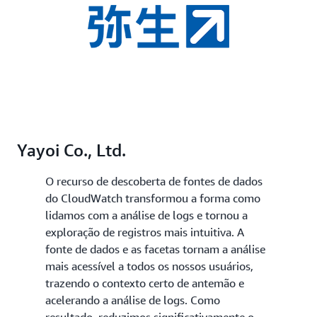
Yayoi Co., Ltd.
O recurso de descoberta de fontes de dados
do CloudWatch transformou a forma como
lidamos com a análise de logs e tornou a
exploração de registros mais intuitiva. A
fonte de dados e as facetas tornam a análise
mais acessível a todos os nossos usuários,
trazendo o contexto certo de antemão e
acelerando a análise de logs. Como
resultado, reduzimos significativamente o