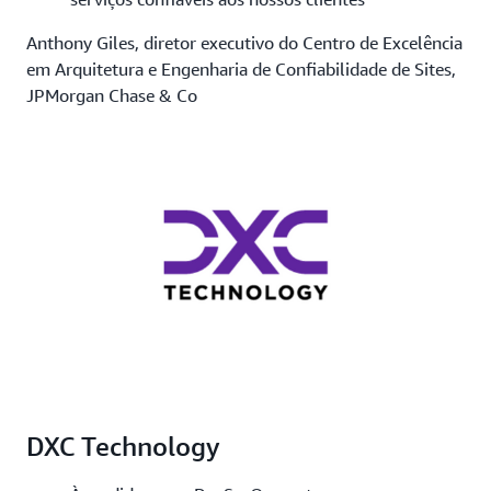
Anthony Giles, diretor executivo do Centro de Excelência
em Arquitetura e Engenharia de Confiabilidade de Sites,
JPMorgan Chase & Co
DXC Technology