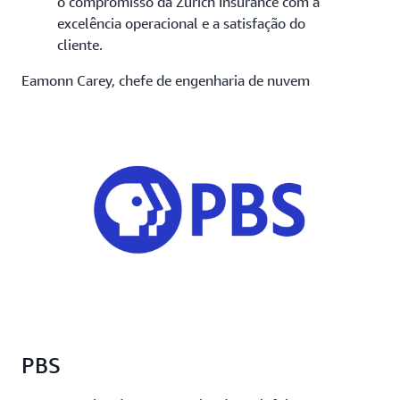
o compromisso da Zurich Insurance com a
excelência operacional e a satisfação do
cliente.
Eamonn Carey, chefe de engenharia de nuvem
PBS