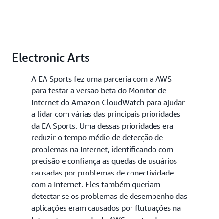
Electronic Arts
A EA Sports fez uma parceria com a AWS
para testar a versão beta do Monitor de
Internet do Amazon CloudWatch para ajudar
a lidar com várias das principais prioridades
da EA Sports. Uma dessas prioridades era
reduzir o tempo médio de detecção de
problemas na Internet, identificando com
precisão e confiança as quedas de usuários
causadas por problemas de conectividade
com a Internet. Eles também queriam
detectar se os problemas de desempenho das
aplicações eram causados por flutuações na