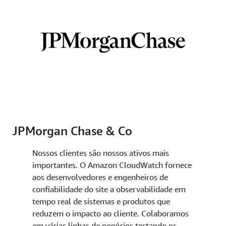
JPMorgan Chase & Co
Nossos clientes são nossos ativos mais
importantes. O Amazon CloudWatch fornece
aos desenvolvedores e engenheiros de
confiabilidade do site a observabilidade em
tempo real de sistemas e produtos que
reduzem o impacto ao cliente. Colaboramos
em várias linhas de negócios testando os