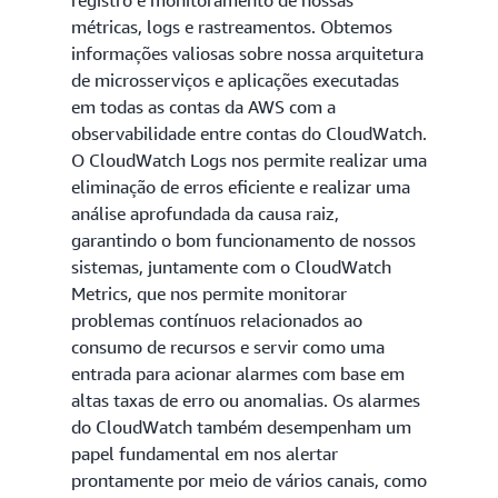
métricas, logs e rastreamentos. Obtemos
informações valiosas sobre nossa arquitetura
de microsserviços e aplicações executadas
em todas as contas da AWS com a
observabilidade entre contas do CloudWatch.
O CloudWatch Logs nos permite realizar uma
eliminação de erros eficiente e realizar uma
análise aprofundada da causa raiz,
garantindo o bom funcionamento de nossos
sistemas, juntamente com o CloudWatch
Metrics, que nos permite monitorar
problemas contínuos relacionados ao
consumo de recursos e servir como uma
entrada para acionar alarmes com base em
altas taxas de erro ou anomalias. Os alarmes
do CloudWatch também desempenham um
papel fundamental em nos alertar
prontamente por meio de vários canais, como