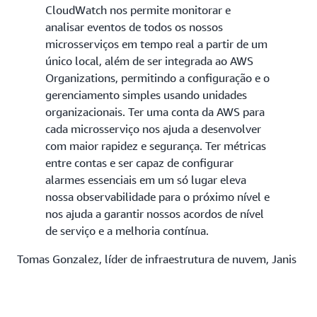
CloudWatch nos permite monitorar e
analisar eventos de todos os nossos
microsserviços em tempo real a partir de um
único local, além de ser integrada ao AWS
Organizations, permitindo a configuração e o
gerenciamento simples usando unidades
organizacionais. Ter uma conta da AWS para
cada microsserviço nos ajuda a desenvolver
com maior rapidez e segurança. Ter métricas
entre contas e ser capaz de configurar
alarmes essenciais em um só lugar eleva
nossa observabilidade para o próximo nível e
nos ajuda a garantir nossos acordos de nível
de serviço e a melhoria contínua.
Tomas Gonzalez, líder de infraestrutura de nuvem, Janis