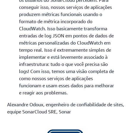
os usuários do SonarCloud percebem. Para
conseguir isso, nossos serviços de aplicações
produzem métricas funcionais usando o
formato de métrica incorporado do
CloudWatch. Isso basicamente transforma
entradas de log JSON em pontos de dados de
métricas personalizadas do CloudWatch em
tempo real. Isso é extremamente simples de
implementar e está levemente associado à
infraestrutura: tudo o que você precisa são
logs! Com isso, temos uma visão completa de
como nossos serviços de aplicações
funcionam e usam esses dados para melhorar
e reagir aos problemas.
Alexandre Odoux, engenheiro de confiabilidade de sites,
equipe SonarCloud SRE, Sonar