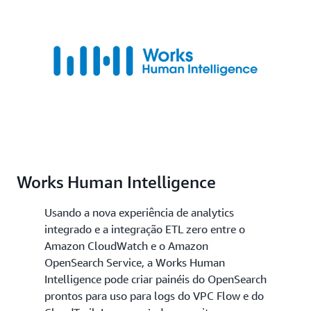
Works Human Intelligence
Usando a nova experiência de analytics
integrado e a integração ETL zero entre o
Amazon CloudWatch e o Amazon
OpenSearch Service, a Works Human
Intelligence pode criar painéis do OpenSearch
prontos para uso para logs do VPC Flow e do