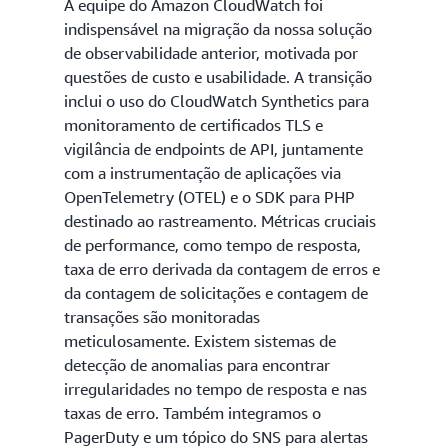
A equipe do Amazon CloudWatch foi
indispensável na migração da nossa solução
de observabilidade anterior, motivada por
questões de custo e usabilidade. A transição
inclui o uso do CloudWatch Synthetics para
monitoramento de certificados TLS e
vigilância de endpoints de API, juntamente
com a instrumentação de aplicações via
OpenTelemetry (OTEL) e o SDK para PHP
destinado ao rastreamento. Métricas cruciais
de performance, como tempo de resposta,
taxa de erro derivada da contagem de erros e
da contagem de solicitações e contagem de
transações são monitoradas
meticulosamente. Existem sistemas de
detecção de anomalias para encontrar
irregularidades no tempo de resposta e nas
taxas de erro. Também integramos o
PagerDuty e um tópico do SNS para alertas