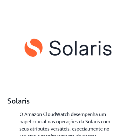
Solaris
O Amazon CloudWatch desempenha um
papel crucial nas operações da Solaris com
seus atributos versáteis, especialmente no
registro e monitoramento de nossas