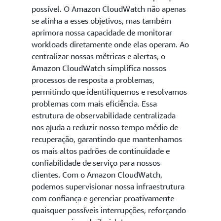
possível. O Amazon CloudWatch não apenas
se alinha a esses objetivos, mas também
aprimora nossa capacidade de monitorar
workloads diretamente onde elas operam. Ao
centralizar nossas métricas e alertas, o
Amazon CloudWatch simplifica nossos
processos de resposta a problemas,
permitindo que identifiquemos e resolvamos
problemas com mais eficiência. Essa
estrutura de observabilidade centralizada
nos ajuda a reduzir nosso tempo médio de
recuperação, garantindo que mantenhamos
os mais altos padrões de continuidade e
confiabilidade de serviço para nossos
clientes. Com o Amazon CloudWatch,
podemos supervisionar nossa infraestrutura
com confiança e gerenciar proativamente
quaisquer possíveis interrupções, reforçando