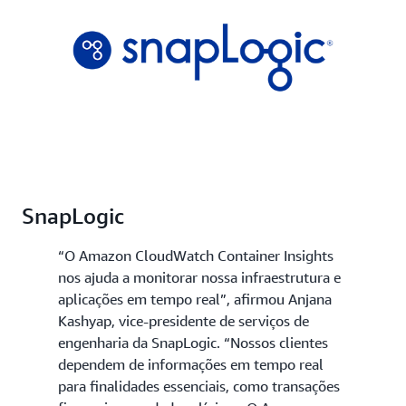
SnapLogic
“O Amazon CloudWatch Container Insights
nos ajuda a monitorar nossa infraestrutura e
aplicações em tempo real”, afirmou Anjana
Kashyap, vice-presidente de serviços de
engenharia da SnapLogic. “Nossos clientes
dependem de informações em tempo real
para finalidades essenciais, como transações