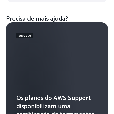
Precisa de mais ajuda?
Suporte
Os planos do AWS Support
disponibilizam uma