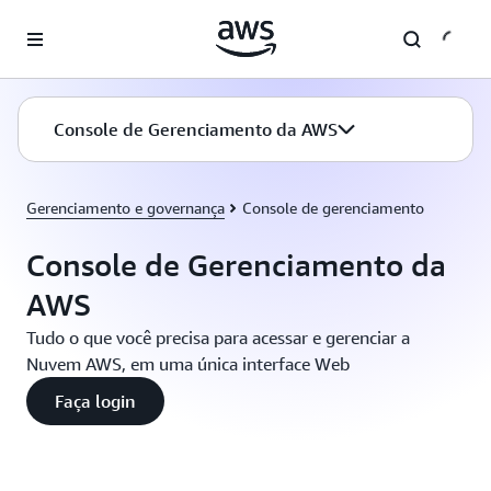
Pular para o conteúdo principal
Console de Gerenciamento da AWS
Gerenciamento e governança
Console de gerenciamento
Console de Gerenciamento da
AWS
Tudo o que você precisa para acessar e gerenciar a
Nuvem AWS, em uma única interface Web
Faça login