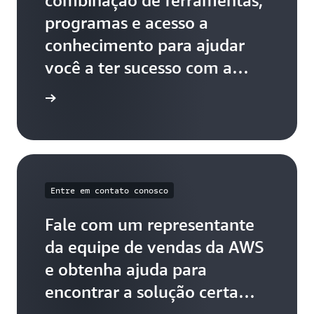
combinação de ferramentas,
programas e acesso a
conhecimento para ajudar
você a ter sucesso com a
AWS.
e suporte
Entre em contato conosco
Fale com um representante
da equipe de vendas da AWS
e obtenha ajuda para
encontrar a solução certa