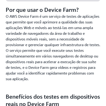
Por que usar o Device Farm?
O AWS Device Farm é um serviço de testes de aplicações
que permite que você aprimore a qualidade das suas
aplicações Web e móveis ao testá-las em uma ampla
variedade de navegadores da área de trabalho e
dispositivos móveis reais, sem a necessidade de
provisionar e gerenciar qualquer infraestrutura de testes.
O serviço permite que você execute seus testes
simultaneamente em vários navegadores de desktop ou
dispositivos reais para acelerar a execução de sua suíte
de testes, e o Device Farm gera vídeos e registros para
ajudar você a identificar rapidamente problemas com
sua aplicação.
Benefícios dos testes em dispositivos
reais no Device Farm