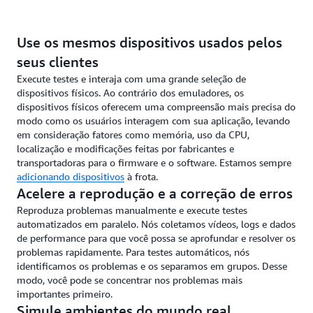
Use os mesmos dispositivos usados pelos
seus clientes
Execute testes e interaja com uma grande seleção de
dispositivos físicos. Ao contrário dos emuladores, os
dispositivos físicos oferecem uma compreensão mais precisa do
modo como os usuários interagem com sua aplicação, levando
em consideração fatores como memória, uso da CPU,
localização e modificações feitas por fabricantes e
transportadoras para o firmware e o software. Estamos sempre
adicionando dispositivos
à frota.
Acelere a reprodução e a correção de erros
Reproduza problemas manualmente e execute testes
automatizados em paralelo. Nós coletamos vídeos, logs e dados
de performance para que você possa se aprofundar e resolver os
problemas rapidamente. Para testes automáticos, nós
identificamos os problemas e os separamos em grupos. Desse
modo, você pode se concentrar nos problemas mais
importantes primeiro.
Simule ambientes do mundo real