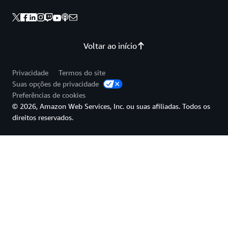
Voltar ao início
Privacidade
Termos do site
Suas opções de privacidade
Preferências de cookies
© 2026, Amazon Web Services, Inc. ou suas afiliadas. Todos os
direitos reservados.