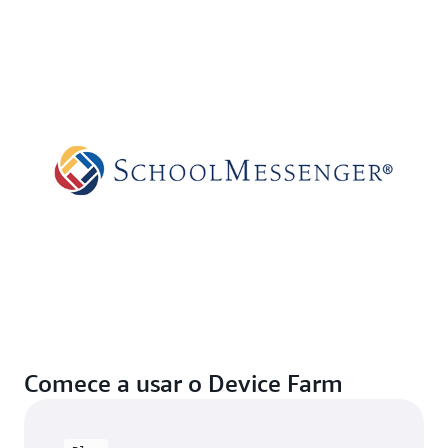
Comece a usar o Device Farm