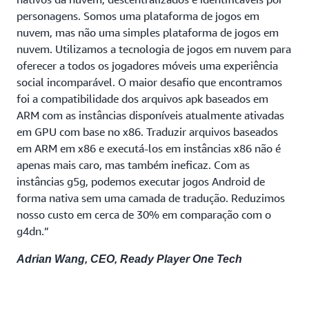
personagens. Somos uma plataforma de jogos em
nuvem, mas não uma simples plataforma de jogos em
nuvem. Utilizamos a tecnologia de jogos em nuvem para
oferecer a todos os jogadores móveis uma experiência
social incomparável. O maior desafio que encontramos
foi a compatibilidade dos arquivos apk baseados em
ARM com as instâncias disponíveis atualmente ativadas
em GPU com base no x86. Traduzir arquivos baseados
em ARM em x86 e executá-los em instâncias x86 não é
apenas mais caro, mas também ineficaz. Com as
instâncias g5g, podemos executar jogos Android de
forma nativa sem uma camada de tradução. Reduzimos
nosso custo em cerca de 30% em comparação com o
g4dn.”
Adrian Wang, CEO, Ready Player One Tech