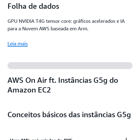
Folha de dados
GPU NVIDIA T4G tensor core: gráficos acelerados e IA
para a Nuvem AWS baseada em Arm.
Leia mais
AWS On Air ft. Instâncias G5g do
Amazon EC2
Conceitos básicos das instâncias G5g