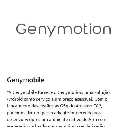
Genymobile
“A Genymobile fornece o Genymotion, uma solução
Android como serviço a um preço acessível. Com o
lançamento das instâncias G5g do Amazon EC2,
podemos dar um passo adiante fornecendo aos
desenvolvedores um ambiente nativo de Arm com
aceleração de hardware, permitindo renderização