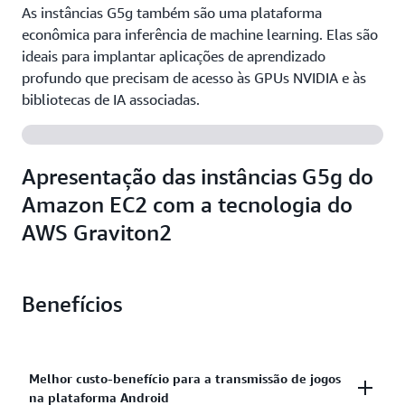
As instâncias G5g também são uma plataforma
econômica para inferência de machine learning. Elas são
ideais para implantar aplicações de aprendizado
profundo que precisam de acesso às GPUs NVIDIA e às
bibliotecas de IA associadas.
Apresentação das instâncias G5g do
Amazon EC2 com a tecnologia do
AWS Graviton2
Benefícios
Melhor custo-benefício para a transmissão de jogos
na plataforma Android