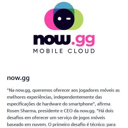
now.gg
“Na now.gg, queremos oferecer aos jogadores móveis as
melhores experiências, independentemente das
especificações de hardware do smartphone”, afirma
Rosen Sharma, presidente e CEO da now.gg. “Há dois
desafios em oferecer um serviço de jogos móveis
baseado em nuvem. O primeiro desafio é técnico: para