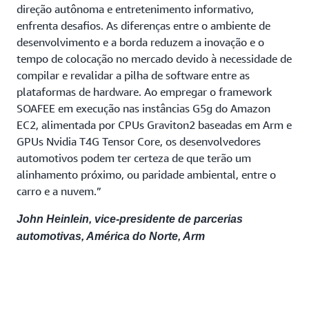
direção autônoma e entretenimento informativo,
enfrenta desafios. As diferenças entre o ambiente de
desenvolvimento e a borda reduzem a inovação e o
tempo de colocação no mercado devido à necessidade de
compilar e revalidar a pilha de software entre as
plataformas de hardware. Ao empregar o framework
SOAFEE em execução nas instâncias G5g do Amazon
EC2, alimentada por CPUs Graviton2 baseadas em Arm e
GPUs Nvidia T4G Tensor Core, os desenvolvedores
automotivos podem ter certeza de que terão um
alinhamento próximo, ou paridade ambiental, entre o
carro e a nuvem.”
John Heinlein, vice-presidente de parcerias
automotivas, América do Norte, Arm