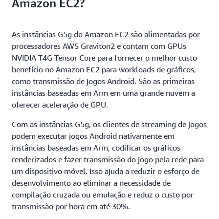
Amazon EC2?
As instâncias G5g do Amazon EC2 são alimentadas por
processadores AWS Graviton2 e contam com GPUs
NVIDIA T4G Tensor Core para fornecer o melhor custo-
benefício no Amazon EC2 para workloads de gráficos,
como transmissão de jogos Android. São as primeiras
instâncias baseadas em Arm em uma grande nuvem a
oferecer aceleração de GPU.
Com as instâncias G5g, os clientes de streaming de jogos
podem executar jogos Android nativamente em
instâncias baseadas em Arm, codificar os gráficos
renderizados e fazer transmissão do jogo pela rede para
um dispositivo móvel. Isso ajuda a reduzir o esforço de
desenvolvimento ao eliminar a necessidade de
compilação cruzada ou emulação e reduz o custo por
transmissão por hora em até 30%.