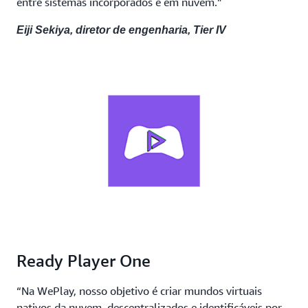
entre sistemas incorporados e em nuvem.”
Eiji Sekiya, diretor de engenharia, Tier IV
Ready Player One
“Na WePlay, nosso objetivo é criar mundos virtuais
nativos da nuvem, descentralizados e identificáveis por