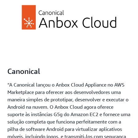
Canonical
“A Canonical lançou o Anbox Cloud Appliance no AWS
Marketplace para oferecer aos desenvolvedores uma
maneira simples de prototipar, desenvolver e executar o
Android na nuvem. O Anbox Cloud agora oferece
suporte às instâncias G5g do Amazon EC2 e fornece uma
solução completa que funciona perfeitamente com a
pilha de software Android para virtualizar aplicativos
móveis, incluindo jogos, e transmiti-los com segurança