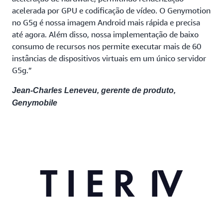
acelerada por GPU e codificação de vídeo. O Genymotion
no G5g é nossa imagem Android mais rápida e precisa
até agora. Além disso, nossa implementação de baixo
consumo de recursos nos permite executar mais de 60
instâncias de dispositivos virtuais em um único servidor
G5g.”
Jean-Charles Leneveu, gerente de produto,
Genymobile