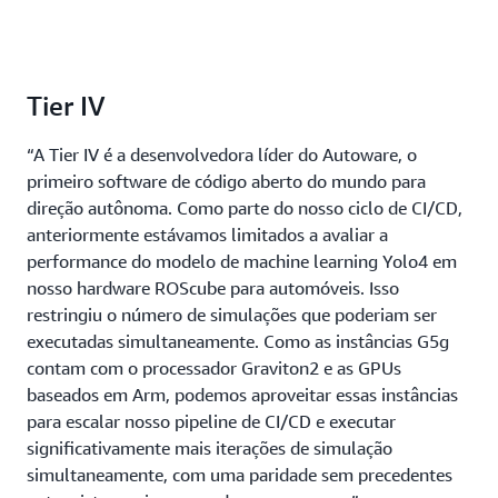
Tier IV
“A Tier IV é a desenvolvedora líder do Autoware, o
primeiro software de código aberto do mundo para
direção autônoma. Como parte do nosso ciclo de CI/CD,
anteriormente estávamos limitados a avaliar a
performance do modelo de machine learning Yolo4 em
nosso hardware ROScube para automóveis. Isso
restringiu o número de simulações que poderiam ser
executadas simultaneamente. Como as instâncias G5g
contam com o processador Graviton2 e as GPUs
baseados em Arm, podemos aproveitar essas instâncias
para escalar nosso pipeline de CI/CD e executar
significativamente mais iterações de simulação
simultaneamente, com uma paridade sem precedentes