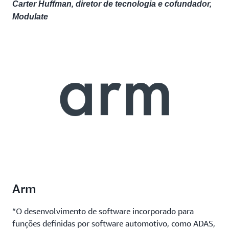
Carter Huffman, diretor de tecnologia e cofundador,
Modulate
Arm
“O desenvolvimento de software incorporado para
funções definidas por software automotivo, como ADAS,