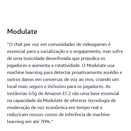
Modulate
“O chat por voz em comunidades de videogames é
essencial para a socialização e o engajamento, mas sofre
de uma toxicidade desenfreada que prejudica os
jogadores e aumenta a rotatividade. O Modulate usa
machine learning para detectar proativamente assédio e
outros danos em conversas de voz ao vivo, criando um
local mais seguro e inclusivo para os jogadores. As
instâncias G5g do Amazon EC2 são uma base essencial
na capacidade da Modulate de oferecer tecnologia de
moderação de voz econômica em tempo real e
reduziram nossos custos de inferência de machine
learning em até 70%.”