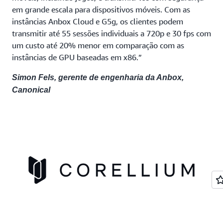
em grande escala para dispositivos móveis. Com as
instâncias Anbox Cloud e G5g, os clientes podem
transmitir até 55 sessões individuais a 720p e 30 fps com
um custo até 20% menor em comparação com as
instâncias de GPU baseadas em x86.”
Simon Fels, gerente de engenharia da Anbox,
Canonical