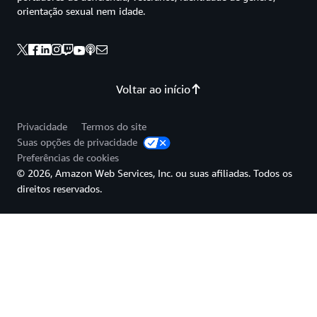
orientação sexual nem idade.
Voltar ao início
Privacidade
Termos do site
Suas opções de privacidade
Preferências de cookies
© 2026, Amazon Web Services, Inc. ou suas afiliadas. Todos os
direitos reservados.