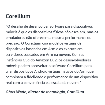
Corellium
“O desafio de desenvolver software para dispositivos
móveis é que os dispositivos físicos não escalam, mas os
emuladores não oferecem a mesma performance ou
precisão. O Corellium cria modelos virtuais de
dispositivos baseados em Arm e os executa em
servidores baseados em Arm na nuvem. Com as
instâncias G5g do Amazon EC2, os desenvolvedores
móveis podem aproveitar o software Corellium para
criar dispositivos Android virtuais nativos do Arm que
combinam a fidelidade e performance de um dispositivo
real com a conveniência e a escala da nuvem.”
Chris Wade, diretor de tecnologia, Corellium