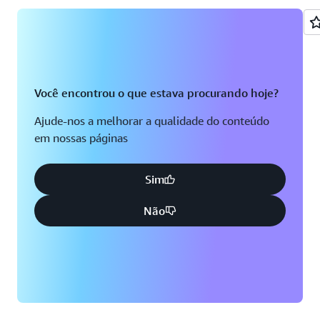
Você encontrou o que estava procurando hoje?
Ajude-nos a melhorar a qualidade do conteúdo
em nossas páginas
Sim
Não