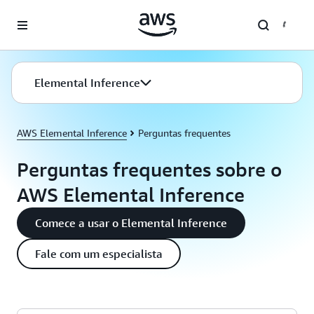
Pular para o conteúdo principal
Elemental Inference
AWS Elemental Inference
Perguntas frequentes
Perguntas frequentes sobre o
AWS Elemental Inference
Comece a usar o Elemental Inference
Fale com um especialista