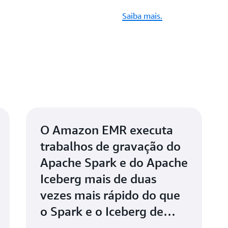
Saiba mais.
O Amazon EMR executa
trabalhos de gravação do
Apache Spark e do Apache
Iceberg mais de duas
vezes mais rápido do que
o Spark e o Iceberg de
código aberto