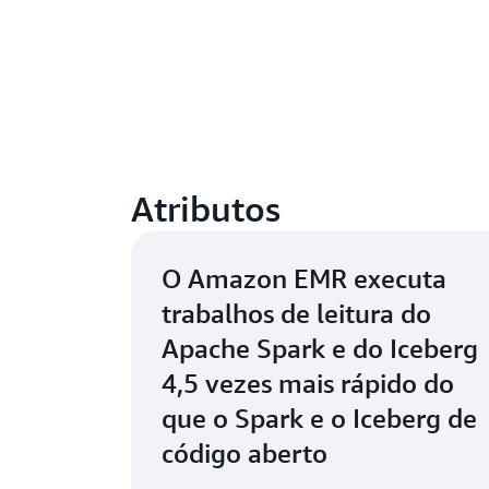
Atributos
O Amazon EMR executa
trabalhos de leitura do
Apache Spark e do Iceberg
4,5 vezes mais rápido do
que o Spark e o Iceberg de
código aberto