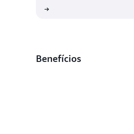
Saiba mais
Benefícios