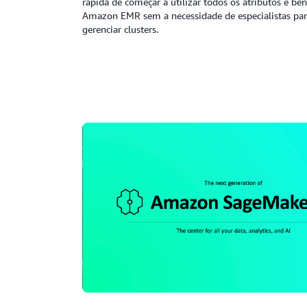
rápida de começar a utilizar todos os atributos e ben
Amazon EMR sem a necessidade de especialistas para
gerenciar clusters.