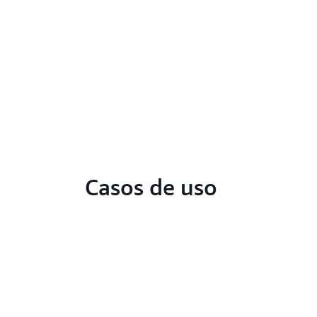
Casos de uso