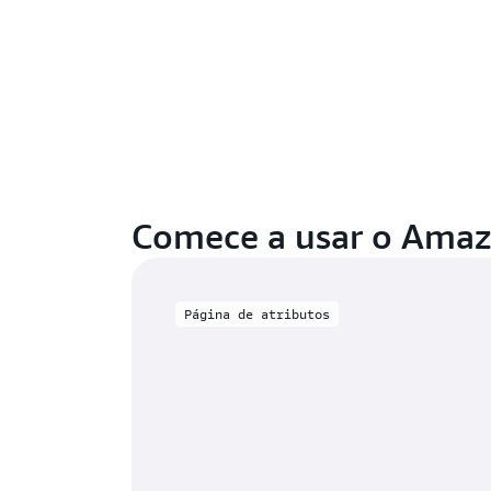
Comece a usar o Ama
Página de atributos