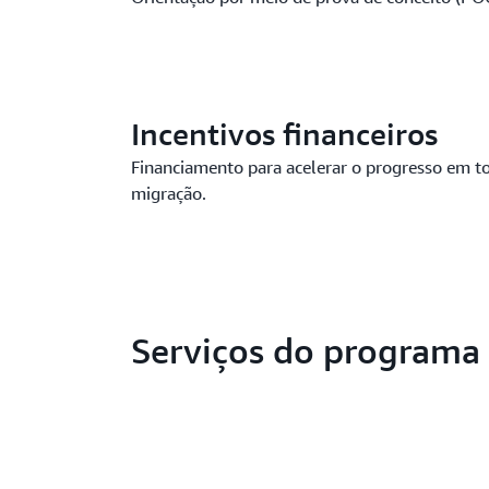
Incentivos financeiros
Financiamento para acelerar o progresso em t
migração.
Serviços do programa