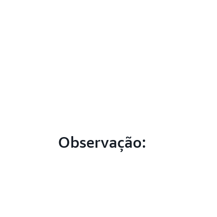
Observação: