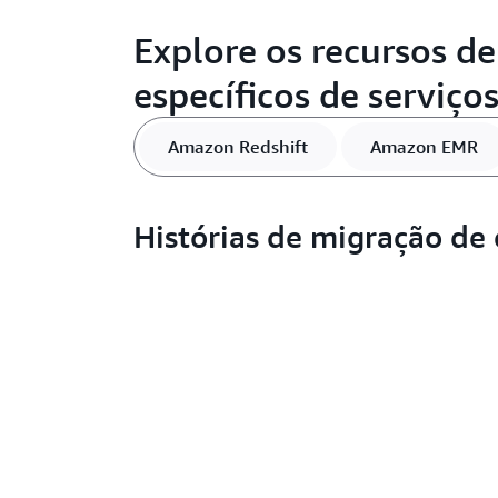
Explore os recursos de
específicos de serviço
Amazon Redshift
Amazon EMR
Histórias de migração de 