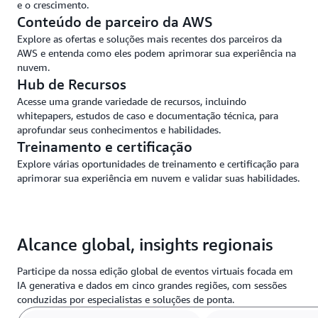
e o crescimento.
Conteúdo de parceiro da AWS
Explore as ofertas e soluções mais recentes dos parceiros da
AWS e entenda como eles podem aprimorar sua experiência na
nuvem.
Hub de Recursos
Acesse uma grande variedade de recursos, incluindo
whitepapers, estudos de caso e documentação técnica, para
aprofundar seus conhecimentos e habilidades.
Treinamento e certificação
Explore várias oportunidades de treinamento e certificação para
aprimorar sua experiência em nuvem e validar suas habilidades.
Alcance global, insights regionais
Participe da nossa edição global de eventos virtuais focada em
IA generativa e dados em cinco grandes regiões, com sessões
conduzidas por especialistas e soluções de ponta.