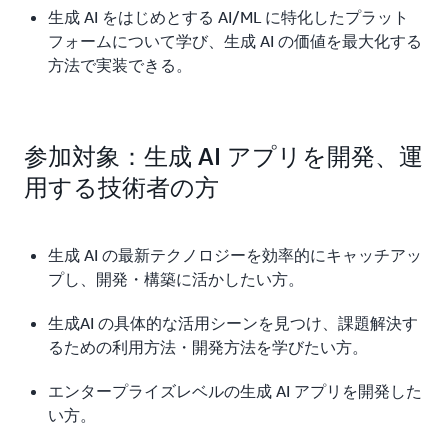
生成 AI をはじめとする AI/ML に特化したプラット
フォームについて学び、生成 AI の価値を最大化する
方法で実装できる。
参加対象：生成 AI アプリを開発、運
用する技術者の方
生成 AI の最新テクノロジーを効率的にキャッチアッ
プし、開発・構築に活かしたい方。
生成AI の具体的な活用シーンを見つけ、課題解決す
るための利用方法・開発方法を学びたい方。
エンタープライズレベルの生成 AI アプリを開発した
い方。