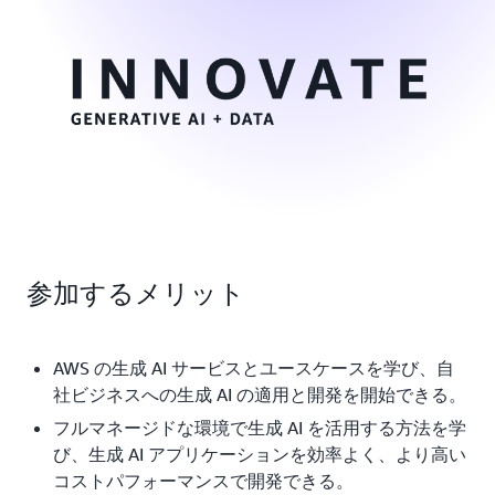
参加するメリット
AWS の生成 AI サービスとユースケースを学び、自
社ビジネスへの生成 AI の適用と開発を開始できる。
フルマネージドな環境で生成 AI を活用する方法を学
び、生成 AI アプリケーションを効率よく、より高い
コストパフォーマンスで開発できる。