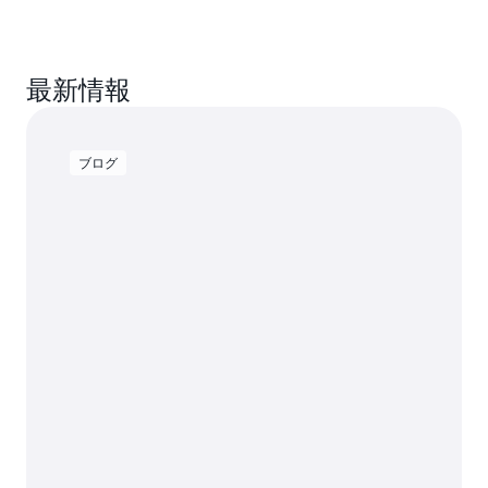
最新情報
ブログ