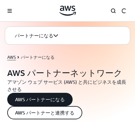
メインコンテンツに移動
パートナーになる
AWS
パートナーになる
AWS パートナーネットワーク
アマゾン ウェブ サービス (AWS) と共にビジネスを成長
させる
AWS パートナーになる
AWS パートナーと連携する