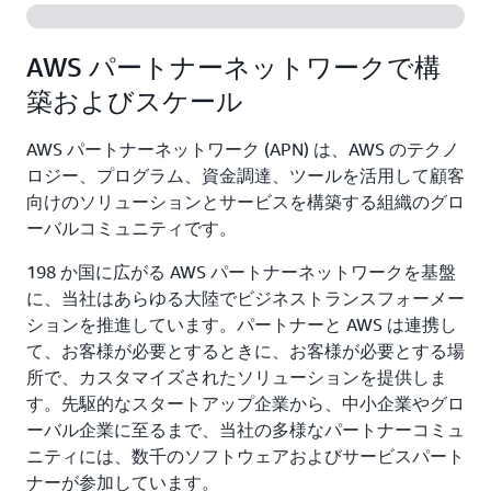
AWS パートナーネットワークで構
築およびスケール
AWS パートナーネットワーク (APN) は、AWS のテクノ
ロジー、プログラム、資金調達、ツールを活用して顧客
向けのソリューションとサービスを構築する組織のグロ
ーバルコミュニティです。
198 か国に広がる AWS パートナーネットワークを基盤
に、当社はあらゆる大陸でビジネストランスフォーメー
ションを推進しています。パートナーと AWS は連携し
て、お客様が必要とするときに、お客様が必要とする場
所で、カスタマイズされたソリューションを提供しま
す。先駆的なスタートアップ企業から、中小企業やグロ
ーバル企業に至るまで、当社の多様なパートナーコミュ
ニティには、数千のソフトウェアおよびサービスパート
ナーが参加しています。