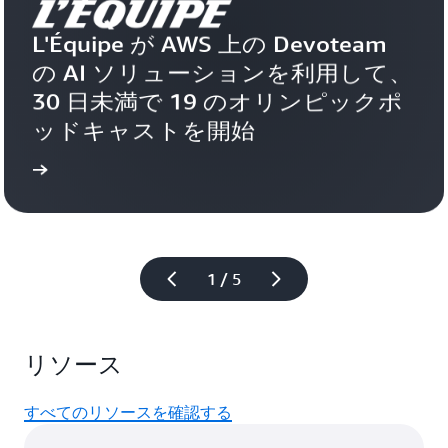
L'Équipe が AWS 上の Devoteam 
の AI ソリューションを利用して、
30 日未満で 19 のオリンピックポ
ッドキャストを開始 
詳細
1 / 5
リソース
すべてのリソースを確認する