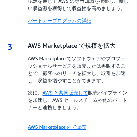
認定を通じて AWS の専門知識を構築し、新し
い収益源を獲得して収益性を高めましょう。
パートナープログラムの詳細
3
3.
AWS Marketplace で規模を拡大
AWS Marketplace でソフトウェアやプロフェ
ッショナルサービスを販売または再販するこ
とで、顧客へのリーチを拡大し、取引を加速
し、収益を増やすことができます。
次に、
AWS と共同販売して
販売パイプライン
を加速し、AWS セールスチームや他のパート
ナーと連携しましょう。
AWS Marketplace 内で販売