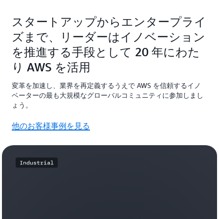
スタートアップからエンタープライ
ズまで、リーダーはイノベーション
を推進する手段として 20 年にわた
り AWS を活用
変革を加速し、業界を再定義するうえで AWS を信頼するイノ
ベーターの最も大規模なグローバルコミュニティに参加しまし
ょう。
他のお客様事例を見る
Industrial