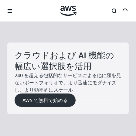
メインコンテンツに移動
クラウドおよび AI 機能の
幅広い選択肢を活用
240 を超える包括的なサービスによる他に類を見
ないポートフォリオで、より迅速にモダナイズ
し、より効率的にスケール
AWS で無料で始める