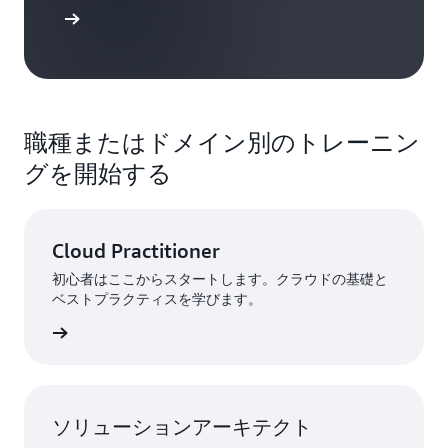
使用開始
職種またはドメイン別のトレーニン
グを開始する
Cloud Practitioner
初心者はここからスタートします。クラウドの基礎と
ベストプラクティスを学びます。
て調べる
ソリューションアーキテクト