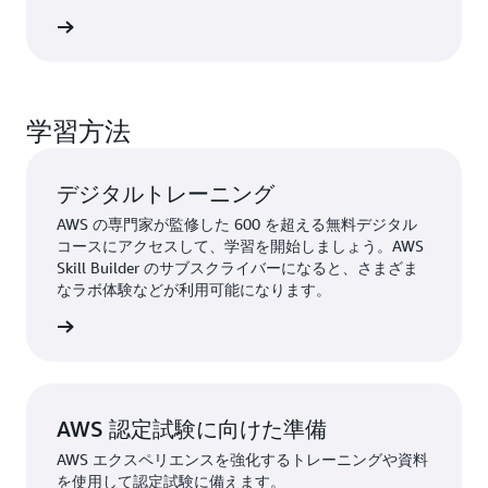
グを見る
学習方法
デジタルトレーニング
AWS の専門家が監修した 600 を超える無料デジタル
コースにアクセスして、学習を開始しましょう。AWS
Skill Builder のサブスクライバーになると、さまざま
なラボ体験などが利用可能になります。
しく見る
AWS 認定試験に向けた準備
AWS エクスペリエンスを強化するトレーニングや資料
を使用して認定試験に備えます。