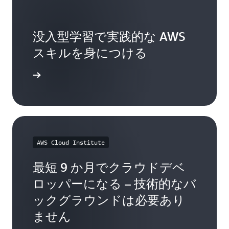
没入型学習で実践的な AWS
スキルを身につける
詳細
AWS Cloud Institute
最短 9 か月でクラウドデベ
ロッパーになる – 技術的なバ
ックグラウンドは必要あり
ません