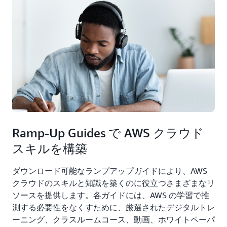
Ramp-Up Guides で AWS クラウド
スキルを構築
ダウンロード可能なランプアップガイドにより、AWS
クラウドのスキルと知識を築くのに役立つさまざまなリ
ソースを提供します。各ガイドには、AWS の学習で推
測する必要性をなくすために、厳選されたデジタルトレ
ーニング、クラスルームコース、動画、ホワイトペーパ