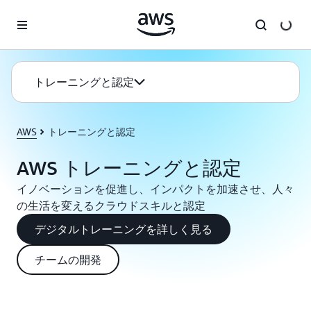
メインコンテンツに移動
トレーニングと認定
AWS
トレーニングと認定
AWS トレーニングと認定
イノベーションを促進し、インパクトを加速させ、人々
の生活を変えるクラウドスキルと認定
デジタルトレーニングを詳しく見る
チームの開発