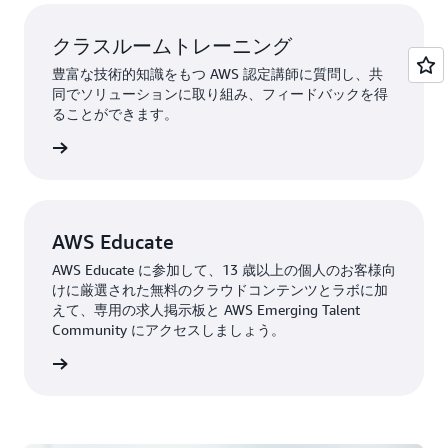
クラスルームトレーニング
豊富な技術的知識をもつ AWS 認定講師に質問し、共
同でソリューションに取り組み、フィードバックを得
ることができます。
詳細
AWS Educate
AWS Educate に参加して、13 歳以上の個人のお客様向
けに厳選された無料のクラウドコンテンツとラボに加
えて、専用の求人掲示板と AWS Emerging Talent
Community にアクセスしましょう。
詳細