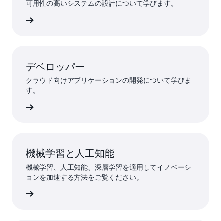
可用性の高いシステムの設計について学びます。
て調べる
デベロッパー
クラウド向けアプリケーションの開発について学びま
す。
て調べる
機械学習と人工知能
機械学習、人工知能、深層学習を適用してイノベーシ
ョンを加速する方法をご覧ください。
て調べる