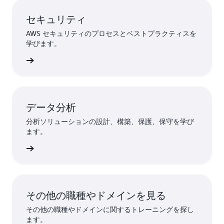
セキュリティ
AWS セキュリティのプロセスとベストプラクティスを
学びます。
て調べる
データ分析
分析ソリューションの設計、構築、保護、保守を学び
ます。
て調べる
その他の職種やドメインを見る
その他の職種やドメインに関するトレーニングを探し
ます。