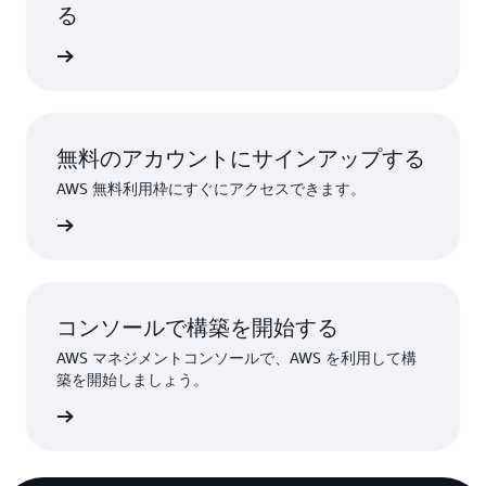
る
詳細
無料のアカウントにサインアップする
AWS 無料利用枠にすぐにアクセスできます。
ンアップ
コンソールで構築を開始する
AWS マネジメントコンソールで、AWS を利用して構
築を開始しましょう。
インイン