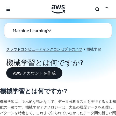
メインコンテンツに移動
Machine Learning
クラウドコンピューティングコンセプトのハブ
機械学習
機械学習とは何ですか?
AWS アカウントを作成
機械学習とは何ですか?
機械学習は、明示的な指示なしで、データ分析タスクを実行する人工知
能の一種です。機械学習テクノロジーは、大量の履歴データを処理し、
パターンを特定して、これまで知られていなかったデータ間の新しい関