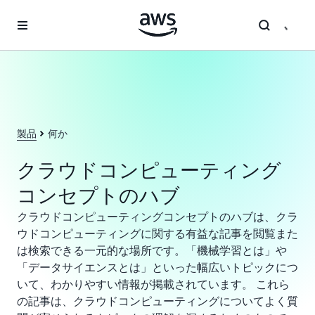
メインコンテンツに移動
製品
何か
クラウドコンピューティング
コンセプトのハブ
クラウドコンピューティングコンセプトのハブは、クラ
ウドコンピューティングに関する有益な記事を閲覧また
は検索できる一元的な場所です。「機械学習とは」や
「データサイエンスとは」といった幅広いトピックにつ
いて、わかりやすい情報が掲載されています。 これら
の記事は、クラウドコンピューティングについてよく質