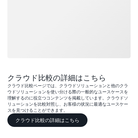
クラウド比較の詳細はこちら
クラウド比較ページでは、クラウドソリューションと他のクラ
ウドソリューションを使い分ける際の一般的なユースケースを
理解するのに役立つコンテンツを掲載しています。クラウドソ
リューションを比較対照し、お客様の状況に最適なユースケー
スを見つけることができます。
クラウド比較の詳細はこちら