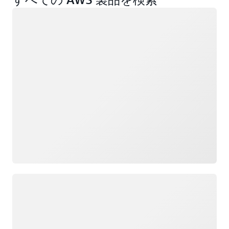
ロード中
ロード中