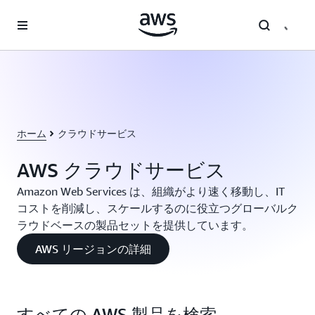
メインコンテンツに移動
ホーム
クラウドサービス
AWS クラウドサービス
Amazon Web Services は、組織がより速く移動し、IT
コストを削減し、スケールするのに役立つグローバルク
ラウドベースの製品セットを提供しています。
AWS リージョンの詳細
すべての AWS 製品を検索