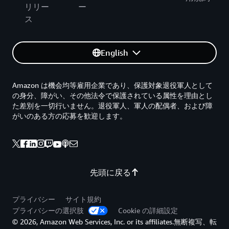
リリー
ー
ス
English
Amazon は機会均等雇用企業であり、保護対象退役軍人として
の身分、障がい、その他法令で保護されている属性を理由とし
た差別を一切行いません。退役軍人、軍人の配偶者、および障
がいのある方の応募を歓迎します。
先頭に戻る
プライバシー
サイト規約
プライバシーの選択肢
Cookie の詳細設定
© 2026, Amazon Web Services, Inc. or its affiliates.無断複写、転