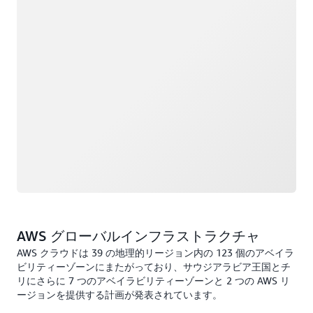
AWS グローバルインフラストラクチャ
AWS クラウドは 39 の地理的リージョン内の 123 個のアベイラ
ビリティーゾーンにまたがっており、サウジアラビア王国とチ
リにさらに 7 つのアベイラビリティーゾーンと 2 つの AWS リ
ージョンを提供する計画が発表されています。