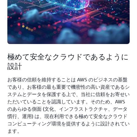
極めて安全なクラウドであるように
設計
お客様の信頼を維持することは AWS のビジネスの基盤
であり、お客様の最も重要で機密性の高い資産であるシ
ステムとデータを保護する上で、当社に信頼をお寄せい
ただいていることを認識しています。そのため、AWS
のあらゆる側面 (文化、インフラストラクチャ、データ
慣行、運用) は、現在利用できる極めて安全なクラウド
コンピューティング環境を提供するように設計されてい
ます。