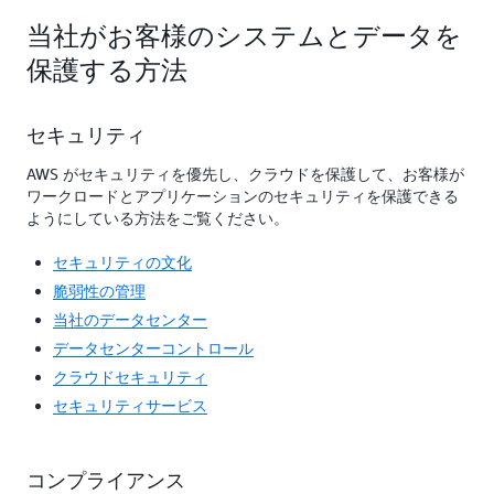
当社がお客様のシステムとデータを
保護する方法
セキュリティ
AWS がセキュリティを優先し、クラウドを保護して、お客様が
ワークロードとアプリケーションのセキュリティを保護できる
ようにしている方法をご覧ください。
セキュリティの文化
脆弱性の管理
当社のデータセンター
データセンターコントロール
クラウドセキュリティ
セキュリティサービス
コンプライアンス