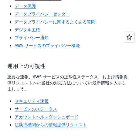
データ保護
データプライバシーセンター
データプライバシーに関するよくある質問
デジタル主権
プライバシー通知
AWS サービスのプライバシー機能
運用上の可視性
重要な速報、AWS サービスの正常性ステータス、および情報提
供リクエストへの当社の対応方法についての最新情報を入手し
ましょう。
セキュリティ速報
サービスのステータス
アカウントヘルスダッシュボード
法執行機関からの情報提供リクエスト