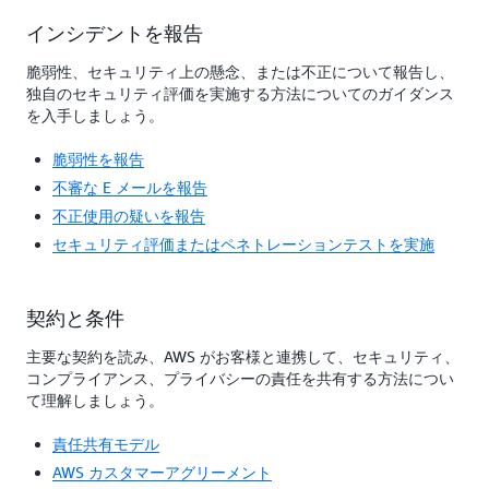
インシデントを報告
脆弱性、セキュリティ上の懸念、または不正について報告し、
独自のセキュリティ評価を実施する方法についてのガイダンス
を入手しましょう。
脆弱性を報告
不審な E メールを報告
不正使用の疑いを報告
セキュリティ評価またはペネトレーションテストを実施
契約と条件
主要な契約を読み、AWS がお客様と連携して、セキュリティ、
コンプライアンス、プライバシーの責任を共有する方法につい
て理解しましょう。
責任共有モデル
AWS カスタマーアグリーメント