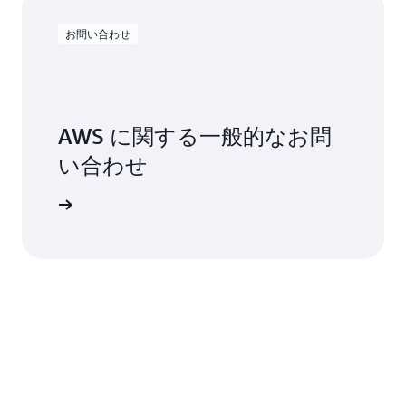
お問い合わせ
AWS に関する一般的なお問
い合わせ
ムを送信