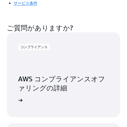
サービス条件
ご質問がありますか?
コンプライアンス
AWS コンプライアンスオフ
ァリングの詳細
アクセス