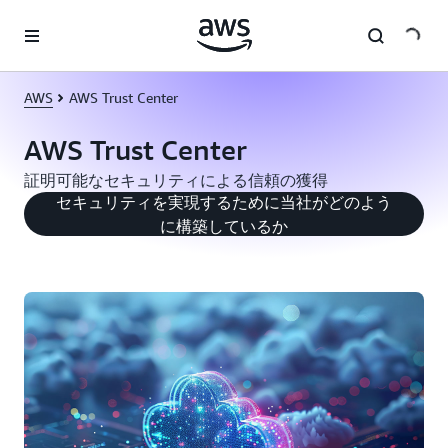
メインコンテンツに移動
AWS
AWS Trust Center
AWS Trust Center
証明可能なセキュリティによる信頼の獲得
セキュリティを実現するために当社がどのよう
に構築しているか