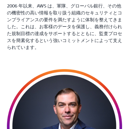
2006 年以来、AWS は、軍隊、グローバル銀行、その他
の機密性の高い情報を取り扱う組織のセキュリティとコ
ンプライアンスの要件を満たすように体制を整えてきま
した。これは、お客様のデータを保護し、義務付けられ
た規制目標の達成をサポートするとともに、監査プロセ
スを簡素化するという強いコミットメントによって支え
られています。