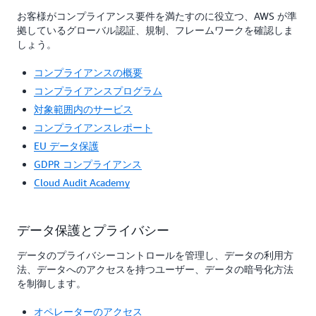
お客様がコンプライアンス要件を満たすのに役立つ、AWS が準
拠しているグローバル認証、規制、フレームワークを確認しま
しょう。
コンプライアンスの概要
コンプライアンスプログラム
対象範囲内のサービス
コンプライアンスレポート
EU データ保護
GDPR コンプライアンス
Cloud Audit Academy
データ保護とプライバシー
データのプライバシーコントロールを管理し、データの利用方
法、データへのアクセスを持つユーザー、データの暗号化方法
を制御します。
オペレーターのアクセス