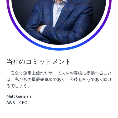
当社のコミットメント
「安全で運用上優れたサービスをお客様に提供すること
は、私たちの最優先事項であり、今後もそうであり続け
るでしょう」
Matt Garman
AWS、CEO