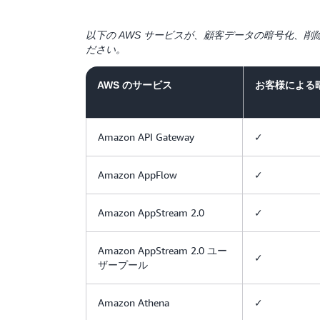
以下の AWS サービスが、顧客データの暗号化、
ださい。
お客様による
AWS のサービス
Amazon API Gateway
✓
Amazon AppFlow
✓
Amazon AppStream 2.0
✓
Amazon AppStream 2.0 ユー
✓
ザープール
Amazon Athena
✓