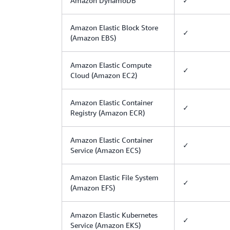
Amazon DynamoDB
✓
Amazon Elastic Block Store
✓
(Amazon EBS)
Amazon Elastic Compute
✓
Cloud (Amazon EC2)
Amazon Elastic Container
✓
Registry (Amazon ECR)
Amazon Elastic Container
✓
Service (Amazon ECS)
Amazon Elastic File System
✓
(Amazon EFS)
Amazon Elastic Kubernetes
✓
Service (Amazon EKS)