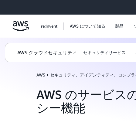
メインコンテンツに移動
re:Invent
AWS について知る
製品
AWS クラウドセキュリティ
セキュリティサービス
AWS
セキュリティ、アイデンティティ、コンプラ
AWS のサービス
シー機能