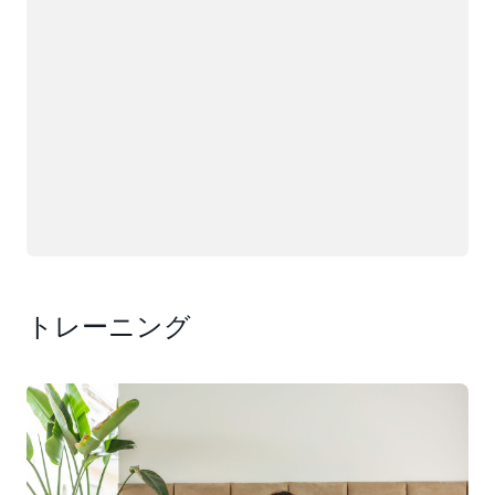
トレーニング