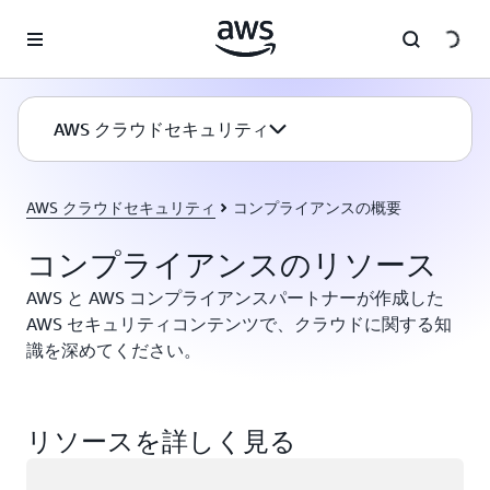
メインコンテンツに移動
AWS クラウドセキュリティ
AWS クラウドセキュリティ
コンプライアンスの概要
コンプライアンスのリソース
AWS と AWS コンプライアンスパートナーが作成した
AWS セキュリティコンテンツで、クラウドに関する知
識を深めてください。
リソースを詳しく見る
ロード中