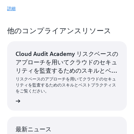
詳細
他のコンプライアンスリソース
Cloud Audit Academy リスクベースの
アプローチを用いてクラウドのセキュ
リティを監査するためのスキルとベス
トプラクティスをご覧ください。詳細
リスクベースのアプローチを用いてクラウドのセキュ
リティを監査するためのスキルとベストプラクティス
はこちら »
をご覧ください。
ちら »
最新ニュース