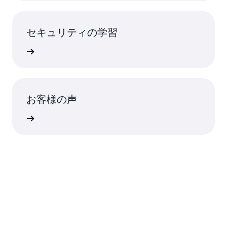
セキュリティの学習
詳細
お客様の声
客様の声