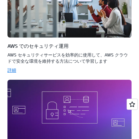
AWS でのセキュリティ運用
AWS セキュリティサービスを効率的に使用して、AWS クラウ
ドで安全な環境を維持する方法について学習します
詳細