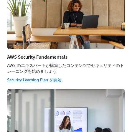
AWS Security Fundamentals
AWS のエキスパートが構築したコンテンツでセキュリティのト
レーニングを始めましょう
Security Learning Plan を開始