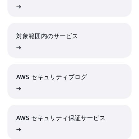
ニュース
対象範囲内のサービス
サービス
AWS セキュリティブログ
ィブログ
AWS セキュリティ保証サービス
サービス