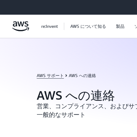
メインコンテンツに移動
re:Invent
AWS について知る
製品
AWS サポート
AWS への連絡
AWS への連絡
営業、コンプライアンス、およびサ
一般的なサポート