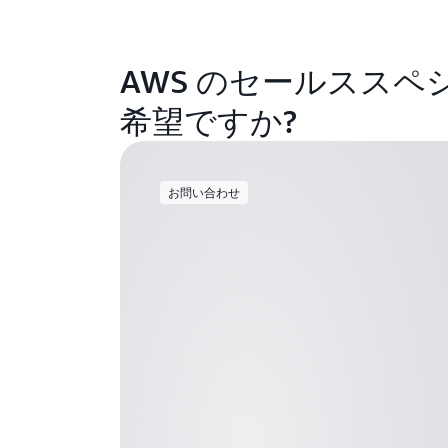
AWS のセールスス
希望ですか?
お問い合わせ