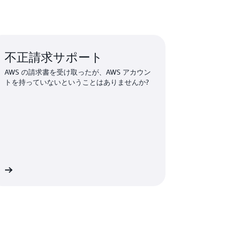
不正請求サポート
AWS の請求書を受け取ったが、AWS アカウン
トを持っていないということはありませんか?
細