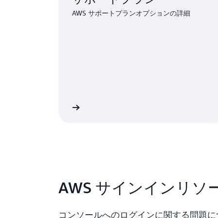
AWS サポートプランオプションの詳細
ートオプションを見る
AWS サインインリソ
コンソールへのログインに関する問題に