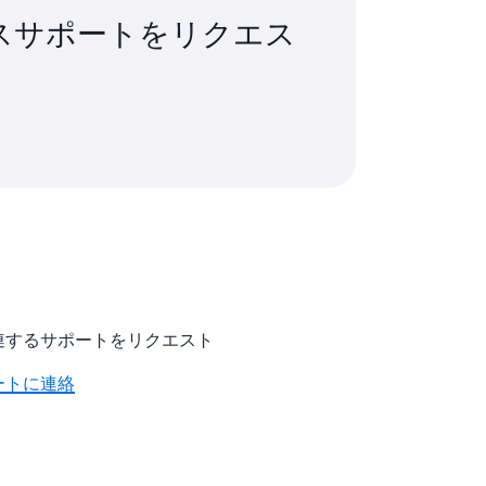
ルスサポートをリクエス
関連するサポートをリクエスト
ートに連絡