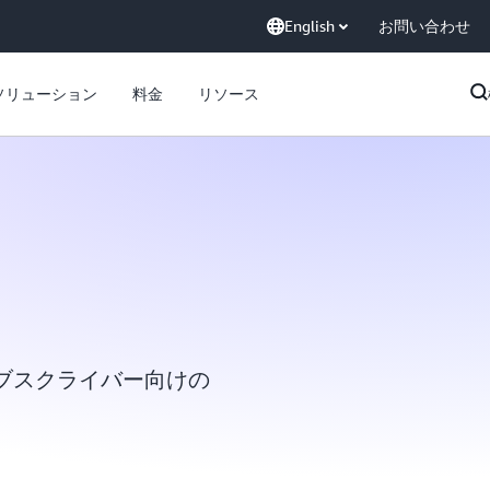
English
お問い合わせ
ソリューション
料金
リソース
ブスクライバー向けの