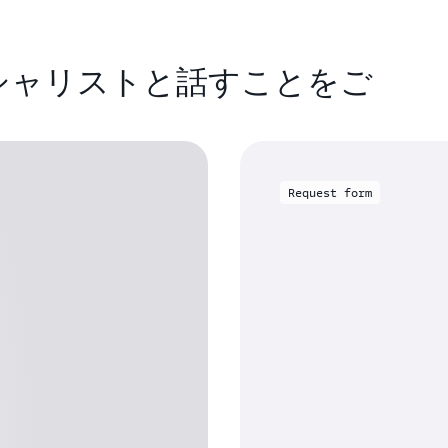
ペシャリストと話すことをご
Request form