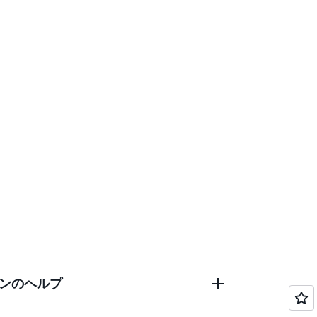
ンのヘルプ