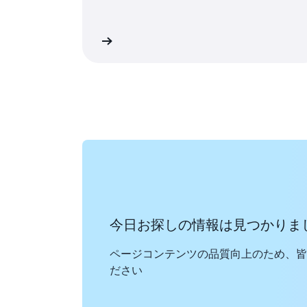
amazon.com で見る
今日お探しの情報は見つかりま
ページコンテンツの品質向上のため、皆
ださい