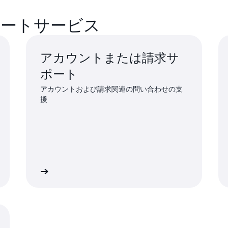
ポートサービス
アカウントまたは請求サ
ポート
アカウントおよび請求関連の問い合わせの支
援
エストする
詳