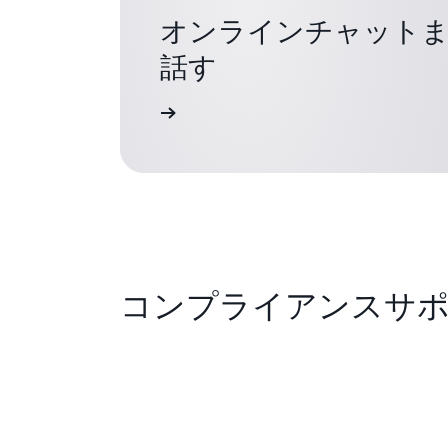
オンラインチャット
話す
に直接ご連絡ください
コンプライアンスサ