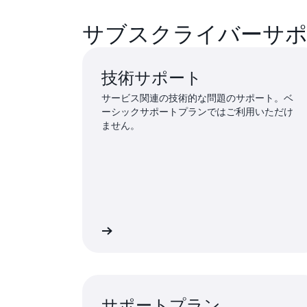
サブスクライバーサ
技術サポート
サービス関連の技術的な問題のサポート。ベ
ーシックサポートプランではご利用いただけ
ません。
してリクエストを送信
サインインしてリク
サポートプラン