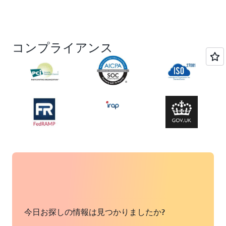
コンプライアンス
今日お探しの情報は見つかりましたか?