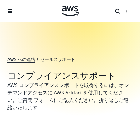
メインコンテンツに移動
AWS への連絡
セールスサポート
コンプライアンスサポート
AWS コンプライアンスレポートを取得するには、オン
デマンドアクセスに AWS Artifact を使用してくださ
い。ご質問 フォームにご記入ください。折り返しご連
絡いたします。