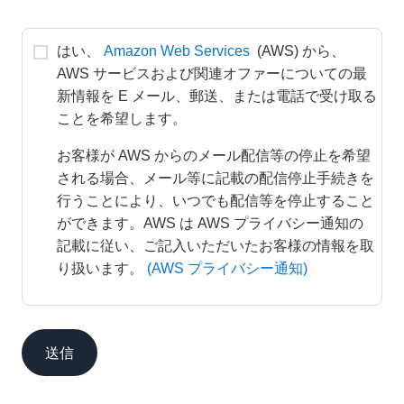
はい、
Amazon Web Services
 (AWS) から、
AWS サービスおよび関連オファーについての最
新情報を E メール、郵送、または電話で受け取る
ことを希望します。
お客様が AWS からのメール配信等の停止を希望
される場合、メール等に記載の配信停止手続きを
行うことにより、いつでも配信等を停止すること
ができます。AWS は AWS プライバシー通知の
記載に従い、ご記入いただいたお客様の情報を取
り扱います。
(AWS プライバシー通知)
送信