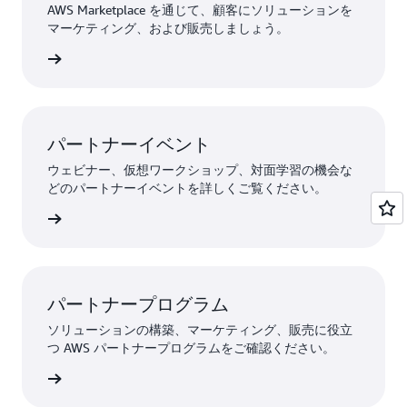
AWS Marketplace を通じて、顧客にソリューションを
マーケティング、および販売しましょう。
詳細
パートナーイベント
ウェビナー、仮想ワークショップ、対面学習の機会な
どのパートナーイベントを詳しくご覧ください。
詳細
パートナープログラム
ソリューションの構築、マーケティング、販売に役立
つ AWS パートナープログラムをご確認ください。
詳細