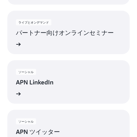
ライブとオンデマンド
パートナー向けオンラインセミナー
視聴する
ソーシャル
APN LinkedIn
受け取る
ソーシャル
APN ツイッター