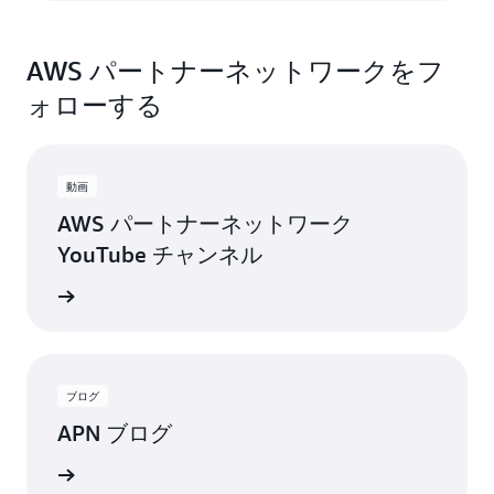
AWS パートナーネットワークをフ
ォローする
動画
AWS パートナーネットワーク
YouTube チャンネル
トを入手
ブログ
APN ブログ
稿を見る