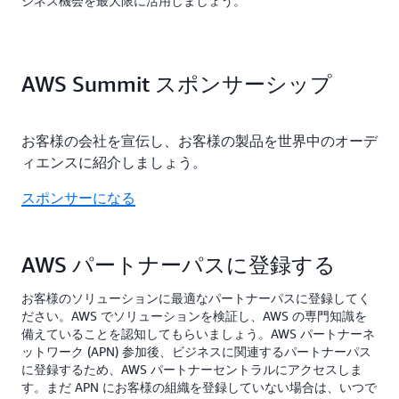
ジネス機会を最大限に活用しましょう。
AWS Summit スポンサーシップ
お客様の会社を宣伝し、お客様の製品を世界中のオーデ
ィエンスに紹介しましょう。
スポンサーになる
AWS パートナーパスに登録する
お客様のソリューションに最適なパートナーパスに登録してく
ださい。AWS でソリューションを検証し、AWS の専門知識を
備えていることを認知してもらいましょう。AWS パートナーネ
ットワーク (APN) 参加後、ビジネスに関連するパートナーパス
に登録するため、AWS パートナーセントラルにアクセスしま
す。まだ APN にお客様の組織を登録していない場合は、いつで