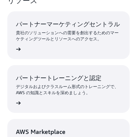
リソース
は、
となります
AWS 認定ディストリビューター
パートナーマーケティングセントラル
貴社のソリューションへの需要を創出するためのマー
ケティングツールとリソースへのアクセス。
詳細
パートナートレーニングと認定
デジタルおよびクラスルーム形式のトレーニングで、
AWS の知識とスキルを深めましょう。
詳細
AWS Marketplace