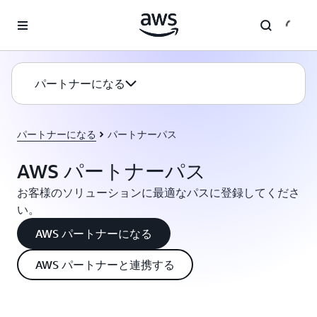
メインコンテンツに移動
パートナーになる
パートナーになる
パートナーパス
AWS パートナーパス
お客様のソリューションに最適なパスに登録してくださ
い。
AWS パートナーになる
AWS パートナーと連携する