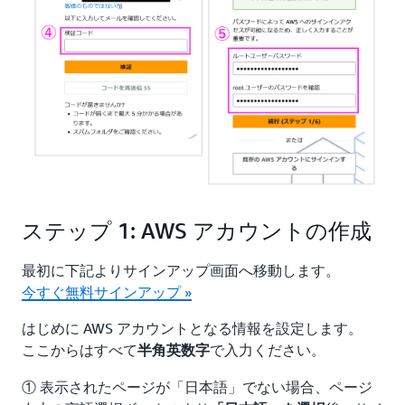
ステップ 1: AWS アカウントの作成
最初に下記よりサインアップ画面へ移動します。
今すぐ無料サインアップ »
はじめに AWS アカウントとなる情報を設定します。
ここからはすべて
で入力ください。
半角英数字
① 表示されたページが「日本語」でない場合、ページ