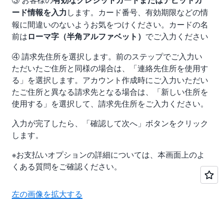
③ お客様の
有効なクレジットカードまたはデビットカ
します。カード番号、有効期限などの情
ード情報を入力
報に間違いのないようお気をつけください。カードの名
前は
でご入力ください
ローマ字（半角アルファベット）
④ 請求先住所を選択します。前のステップでご入力い
ただいたご住所と同様の場合は、「連絡先住所を使用す
る」を選択します。アカウント作成時にご入力いただい
たご住所と異なる請求先となる場合は、「新しい住所を
使用する」を選択して、請求先住所をご入力ください。
入力が完了したら、「確認して次へ」ボタンをクリック
します。
※お支払いオプションの詳細については、本画面上のよ
くある質問をご確認ください。
左の画像を拡大する