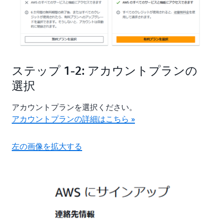
ステップ 1-2: アカウントプランの
選択
アカウントプランを選択ください。
アカウントプランの詳細はこちら »
左の画像を拡大する