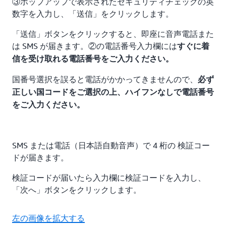
③ポップアップで表示されたセキュリティチェックの英
数字を入力し、「送信」をクリックします。
「送信」ボタンをクリックすると、即座に音声電話また
は SMS が届きます。②の電話番号入力欄には
すぐに着
信を受け取れる電話番号をご入力ください。
国番号選択を誤ると電話がかかってきませんので、
必ず
正しい国コードをご選択の上、ハイフンなしで電話番号
をご入力ください。
SMS または電話（日本語自動音声）で 4 桁の 検証コー
ドが届きます。
検証コードが届いたら入力欄に検証コードを入力し、
「次へ」ボタンをクリックします。
左の画像を拡大する