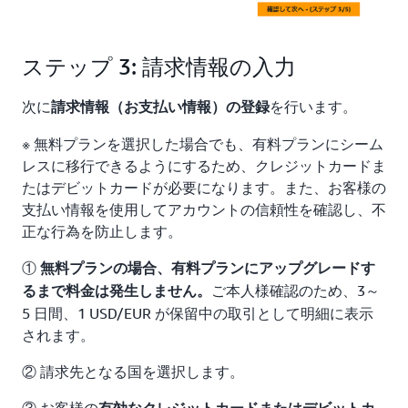
ステップ 3: 請求情報の入力
次に
を行います。
請求情報（お支払い情報）の登録
※ 無料プランを選択した場合でも、有料プランにシーム
レスに移行できるようにするため、クレジットカードま
たはデビットカードが必要になります。また、お客様の
支払い情報を使用してアカウントの信頼性を確認し、不
正な行為を防止します。
①
無料プランの場合、有料プランにアップグレードす
ご本人様確認のため、3～
るまで料金は発生しません。
5 日間、1 USD/EUR が保留中の取引として明細に表示
されます。
② 請求先となる国を選択します。