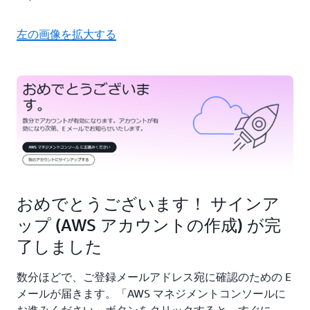
左の画像を拡大する
おめでとうございます！ サインア
ップ (AWS アカウントの作成) が完
了しました
数分ほどで、ご登録メールアドレス宛に確認のための E
メールが届きます。「AWS マネジメントコンソールに
お進みください」ボタンをクリックすると、すぐに