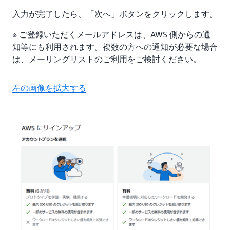
入力が完了したら、「次へ」ボタンをクリックします。
※ ご登録いただくメールアドレスは、AWS 側からの通
知等にも利用されます。複数の方への通知が必要な場合
は、メーリングリストのご利用をご検討ください。
左の画像を拡大する