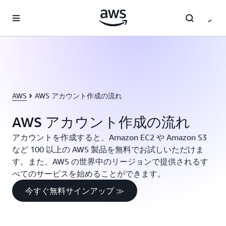
メインコンテンツに移動
AWS
AWS アカウント作成の流れ
AWS アカウント作成の流れ
アカウントを作成すると、Amazon EC2 や Amazon S3
など 100 以上の AWS 製品を無料でお試しいただけま
す。また、AWS の世界中のリージョンで提供されるす
べてのサービスを始めることができます。
今すぐ無料サインアップ ≫