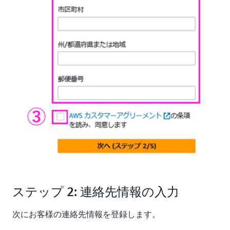
ステップ 2: 連絡先情報の入力
次にお客様の連絡先情報を登録します。