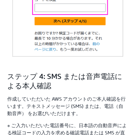
ステップ 4: SMS または音声電話に
よる本人確認
作成していただいた AWS アカウントのご本人確認を行
います。テキストメッセージ (SMS) または、電話（自
動音声） をお選びいただけます。
※ ご入力いただいた電話番号に、日本語の自動音声によ
る検証コードの入力を求める確認電話または SMS が直