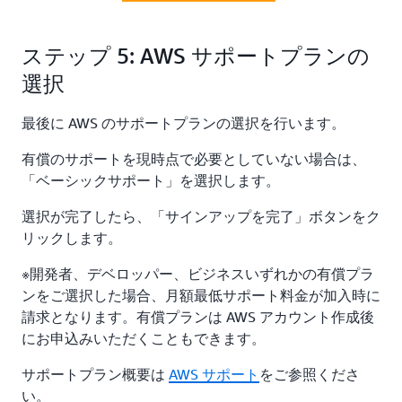
ステップ 5: AWS サポートプランの
選択
最後に AWS のサポートプランの選択を行います。
有償のサポートを現時点で必要としていない場合は、
「ベーシックサポート」を選択します。
選択が完了したら、「サインアップを完了」ボタンをク
リックします。
※開発者、デベロッパー、ビジネスいずれかの有償プラ
ンをご選択した場合、月額最低サポート料金が加入時に
請求となります。有償プランは AWS アカウント作成後
にお申込みいただくこともできます。
サポートプラン概要は
AWS サポート
をご参照くださ
い。