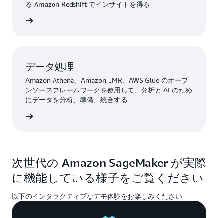
る Amazon Redshift でインサイトを得る
詳細
データ処理
Amazon Athena、Amazon EMR、AWS Glue のオープ
ンソースフレームワークを使用して、分析と AI のため
にデータを分析、準備、統合する
詳細
次世代の Amazon SageMaker が実際
に機能している様子をご覧ください
以下のインタラクティブなデモ体験をお楽しみください