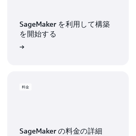
氏
SageMaker を利用して構築
を開始する
使用開始
料金
SageMaker の料金の詳細