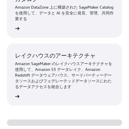
Amazon DataZone 上に構築された SageMaker Catalog
を使用して、データと AI を安全に発見、管理、共同作
業する
詳細
レイクハウスのアーキテクチャ
Amazon SageMaker のレイクハウスアーキテクチャを
使用して、Amazon S3 データレイク、Amazon
Redshift データウェアハウス、サードパーティーデー
タソースおよびフェデレーテッドデータソースにわた
るデータアクセスを統合します
詳細