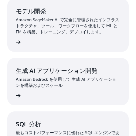
モデル開発
Amazon SageMaker AI で完全に管理されたインフラス
トラクチャ、ツール、ワークフローを使用して ML と
FM を構築、トレーニング、デプロイします。
詳細
生成 AI アプリケーション開発
Amazon Bedrock を使用して 生成 AI アプリケーショ
ンを構築およびスケール
詳細
SQL 分析
最もコストパフォーマンスに優れた SQL エンジンであ