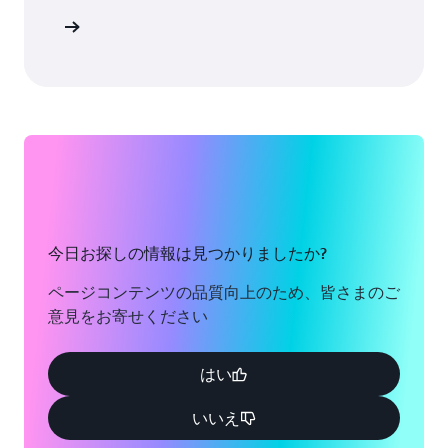
詳細
今日お探しの情報は見つかりましたか?
ページコンテンツの品質向上のため、皆さまのご
意見をお寄せください
はい
いいえ