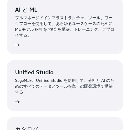
AI と ML
フルマネージドインフラストラクチャ、ツール、ワー
クフローを使用して、あらゆるユースケースのために
ML モデル (FM を含む) を構築、トレーニング、デプロ
イする。
詳細
Unified Studio
SageMaker Unified Studio を使用して、分析と AI のた
めのすべてのデータとツールを単一の開発環境で構築
する
詳細
カタログ