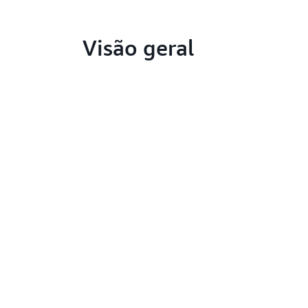
Visão geral