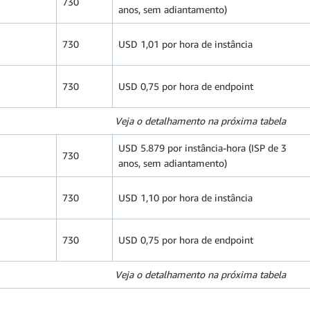
730
anos, sem adiantamento)
730
USD 1,01 por hora de instância
730
USD 0,75 por hora de endpoint
Veja o detalhamento na próxima tabela
USD 5.879 por instância-hora (ISP de 3
730
anos, sem adiantamento)
730
USD 1,10 por hora de instância
730
USD 0,75 por hora de endpoint
Veja o detalhamento na próxima tabela