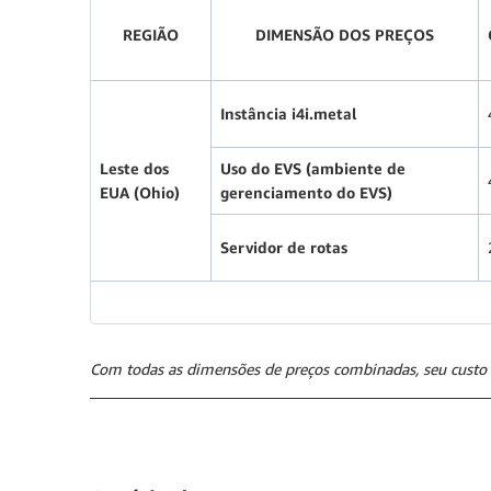
REGIÃO
DIMENSÃO DOS PREÇOS
Instância i4i.metal
Leste dos
Uso do EVS (ambiente de
EUA (Ohio)
gerenciamento do EVS)
Servidor de rotas
Com todas as dimensões de preços combinadas, seu custo 