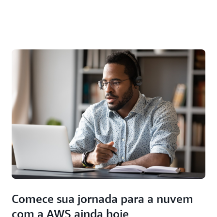
Comece sua jornada para a nuvem
com a AWS ainda hoje