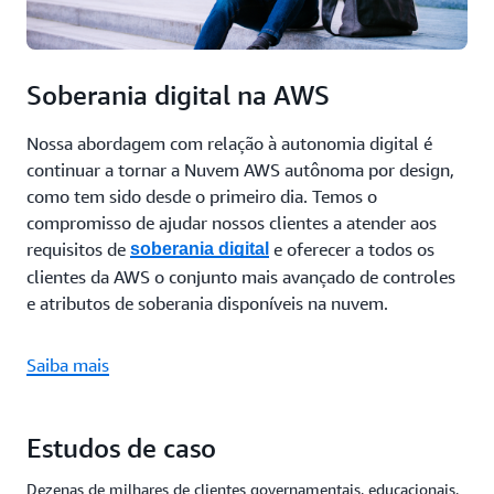
Soberania digital na AWS
Nossa abordagem com relação à autonomia digital é
continuar a tornar a Nuvem AWS autônoma por design,
como tem sido desde o primeiro dia. Temos o
compromisso de ajudar nossos clientes a atender aos
requisitos de
e oferecer a todos os
soberania digital
clientes da AWS o conjunto mais avançado de controles
e atributos de soberania disponíveis na nuvem.
Saiba mais
Estudos de caso
Dezenas de milhares de clientes governamentais, educacionais,