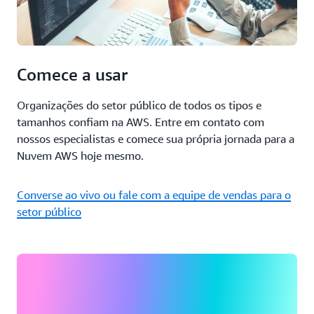
Comece a usar
Organizações do setor público de todos os tipos e
tamanhos confiam na AWS. Entre em contato com
nossos especialistas e comece sua própria jornada para a
Nuvem AWS hoje mesmo.
Converse ao vivo ou fale com a equipe de vendas para o
setor público