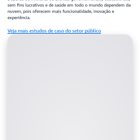
sem fins lucrativos e de saúde em todo o mundo dependem da
nuvem, pois oferecem mais funcionalidade, inovação e
experiência.
Veja mais estudos de caso do setor público