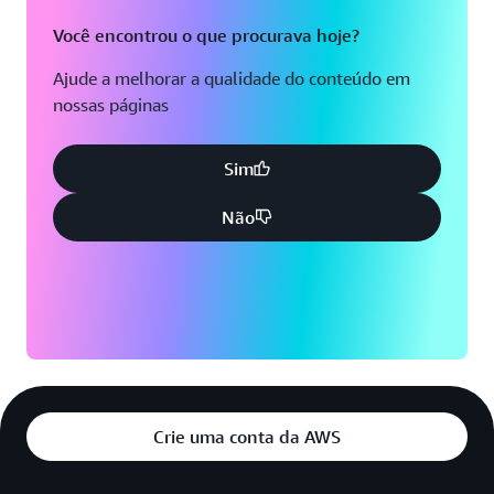
Você encontrou o que procurava hoje?
Ajude a melhorar a qualidade do conteúdo em
nossas páginas
Sim
Não
Crie uma conta da AWS