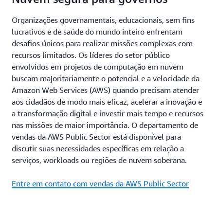
Organizações governamentais, educacionais, sem fins
lucrativos e de saúde do mundo inteiro enfrentam
desafios únicos para realizar missões complexas com
recursos limitados. Os líderes do setor público
envolvidos em projetos de computação em nuvem
buscam majoritariamente o potencial e a velocidade da
Amazon Web Services (AWS) quando precisam atender
aos cidadãos de modo mais eficaz, acelerar a inovação e
a transformação digital e investir mais tempo e recursos
nas missões de maior importância. O departamento de
vendas da AWS Public Sector está disponível para
discutir suas necessidades específicas em relação a
serviços, workloads ou regiões de nuvem soberana.
Entre em contato com vendas da AWS Public Sector