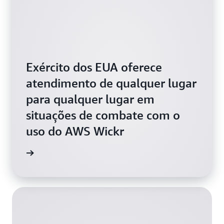
Exército dos EUA oferece
atendimento de qualquer lugar
para qualquer lugar em
situações de combate com o
uso do AWS Wickr
médicas