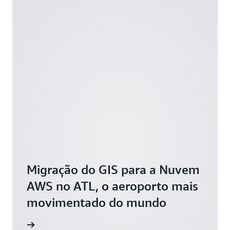
Migração do GIS para a Nuvem
AWS no ATL, o aeroporto mais
movimentado do mundo
novação