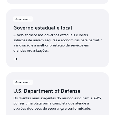
atualizada e gerenciada por especialistas, sem custos
iniciais.
Government
Governo estadual e local
A AWS fornece aos governos estaduais e locais
soluções de nuvem seguras e econômicas para permitir
a inovação e a melhor prestação de serviços em
grandes organizações.
 locais
Government
U.S. Department of Defense
Os clientes mais exigentes do mundo escolhem a AWS,
por ser uma plataforma completa que atende a
padrões rigorosos de segurança e conformidade.