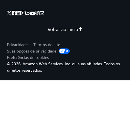
Voltar ao início
Privacidade
Termos do site
Suas opções de privacidade
Preferências de cookies
© 2026, Amazon Web Services, Inc. ou suas afiliadas. Todos os
direitos reservados.