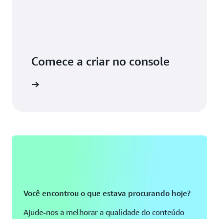
Comece a criar no console
Você encontrou o que estava procurando hoje?
Ajude-nos a melhorar a qualidade do conteúdo