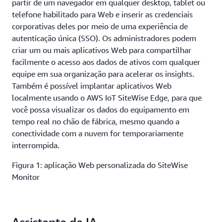
partir de um navegador em qualquer desktop, tablet ou
telefone habilitado para Web e inserir as credenciais
corporativas deles por meio de uma experiência de
autenticação única (SSO). Os administradores podem
criar um ou mais aplicativos Web para compartilhar
facilmente o acesso aos dados de ativos com qualquer
equipe em sua organização para acelerar os insights.
Também é possível implantar aplicativos Web
localmente usando o AWS IoT SiteWise Edge, para que
você possa visualizar os dados do equipamento em
tempo real no chão de fábrica, mesmo quando a
conectividade com a nuvem for temporariamente
interrompida.
Figura 1: aplicação Web personalizada do SiteWise
Monitor
Assistente de IA