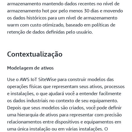
armazenamento mantendo dados recentes no nível de
armazenamento hot por pelo menos 30 dias e movendo
os dados históricos para um nível de armazenamento
warm com custo otimizado, baseado em políticas de
retenção de dados definidas pelo usuário.
Contextualização
Modelagem de ativos
Use o AWS IoT SiteWise para construir modelos das
operações físicas que representam seus ativos, processos
e instalações, o que ajudará você a entender facilmente
os dados industriais no contexto de seu equipamento.
Depois que seus modelos são criados, você pode definir
uma hierarquia de ativos para representar com precisão
relacionamentos entre dispositivos e equipamentos em
uma única instalação ou em várias instalações. O