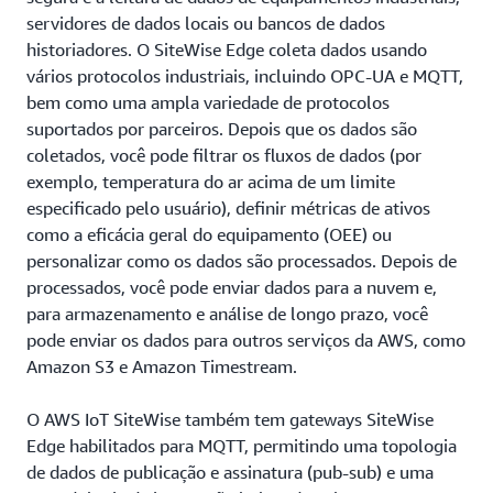
servidores de dados locais ou bancos de dados
historiadores. O SiteWise Edge coleta dados usando
vários protocolos industriais, incluindo OPC-UA e MQTT,
bem como uma ampla variedade de protocolos
suportados por parceiros. Depois que os dados são
coletados, você pode filtrar os fluxos de dados (por
exemplo, temperatura do ar acima de um limite
especificado pelo usuário), definir métricas de ativos
como a eficácia geral do equipamento (OEE) ou
personalizar como os dados são processados. Depois de
processados, você pode enviar dados para a nuvem e,
para armazenamento e análise de longo prazo, você
pode enviar os dados para outros serviços da AWS, como
Amazon S3 e Amazon Timestream.
O AWS IoT SiteWise também tem gateways SiteWise
Edge habilitados para MQTT, permitindo uma topologia
de dados de publicação e assinatura (pub-sub) e uma