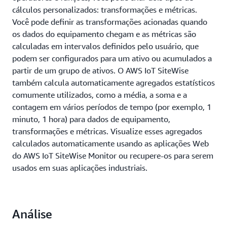
cálculos personalizados: transformações e métricas.
Você pode definir as transformações acionadas quando
os dados do equipamento chegam e as métricas são
calculadas em intervalos definidos pelo usuário, que
podem ser configurados para um ativo ou acumulados a
partir de um grupo de ativos. O AWS IoT SiteWise
também calcula automaticamente agregados estatísticos
comumente utilizados, como a média, a soma e a
contagem em vários períodos de tempo (por exemplo, 1
minuto, 1 hora) para dados de equipamento,
transformações e métricas. Visualize esses agregados
calculados automaticamente usando as aplicações Web
do AWS IoT SiteWise Monitor ou recupere-os para serem
usados em suas aplicações industriais.
Análise