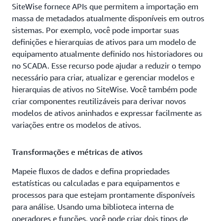
SiteWise fornece APIs que permitem a importação em
massa de metadados atualmente disponíveis em outros
sistemas. Por exemplo, você pode importar suas
definições e hierarquias de ativos para um modelo de
equipamento atualmente definido nos historiadores ou
no SCADA. Esse recurso pode ajudar a reduzir o tempo
necessário para criar, atualizar e gerenciar modelos e
hierarquias de ativos no SiteWise. Você também pode
criar componentes reutilizáveis para derivar novos
modelos de ativos aninhados e expressar facilmente as
variações entre os modelos de ativos.
Transformações e métricas de ativos
Mapeie fluxos de dados e defina propriedades
estatísticas ou calculadas e para equipamentos e
processos para que estejam prontamente disponíveis
para análise. Usando uma biblioteca interna de
operadores e funções, você pode criar dois tipos de