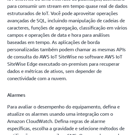
para consumir um stream em tempo quase real de dados
estruturados de IoT. Você pode aproveitar operações
avançadas de SQL, incluindo manipulação de cadeias de
caracteres, funções de agregação, classificação em vários
campos e operações de data e hora para análises
baseadas em tempo. As aplicações de borda
personalizadas também podem chamar as mesmas APIs
de consulta do AWS IoT SiteWise no software AWS IoT
SiteWise Edge executado on-premises para recuperar
dados e métricas de ativos, sem depender de
conectividade com a nuvem.
Alarmes
Para avaliar o desempenho do equipamento, defina e
atualize os alarmes usando uma integração com o
Amazon CloudWatch. Defina regras de alarme
específicas, escolha a gravidade e selecione métodos de