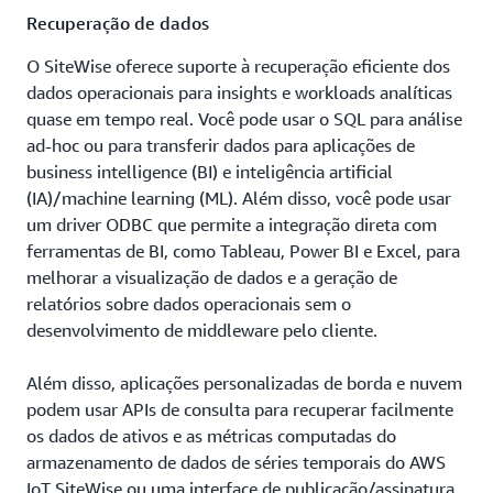
Recuperação de dados
O SiteWise oferece suporte à recuperação eficiente dos
dados operacionais para insights e workloads analíticas
quase em tempo real. Você pode usar o SQL para análise
ad-hoc ou para transferir dados para aplicações de
business intelligence (BI) e inteligência artificial
(IA)/machine learning (ML). Além disso, você pode usar
um driver ODBC que permite a integração direta com
ferramentas de BI, como Tableau, Power BI e Excel, para
melhorar a visualização de dados e a geração de
relatórios sobre dados operacionais sem o
desenvolvimento de middleware pelo cliente.
Além disso, aplicações personalizadas de borda e nuvem
podem usar APIs de consulta para recuperar facilmente
os dados de ativos e as métricas computadas do
armazenamento de dados de séries temporais do AWS
IoT SiteWise ou uma interface de publicação/assinatura