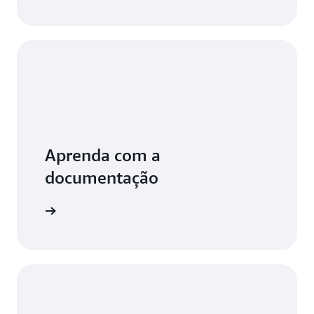
Aprenda com a
documentação