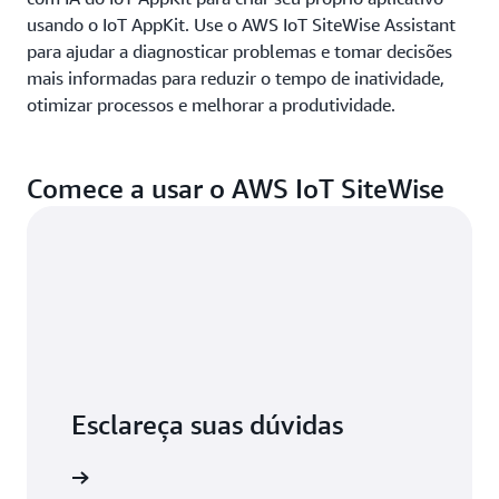
usando o IoT AppKit. Use o AWS IoT SiteWise Assistant
para ajudar a diagnosticar problemas e tomar decisões
mais informadas para reduzir o tempo de inatividade,
otimizar processos e melhorar a produtividade.
Comece a usar o AWS IoT SiteWise
Esclareça suas dúvidas