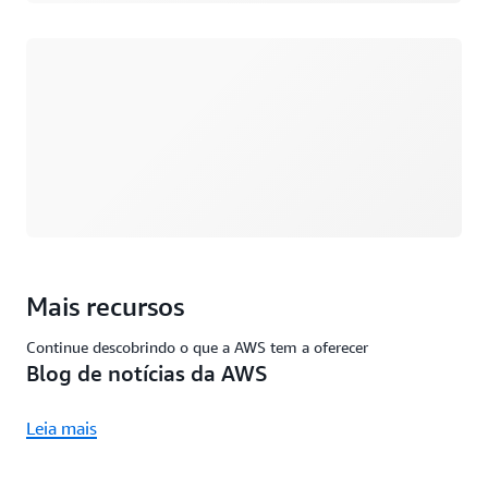
Carregando
Mais recursos
Continue descobrindo o que a AWS tem a oferecer
Blog de notícias da AWS
Leia mais