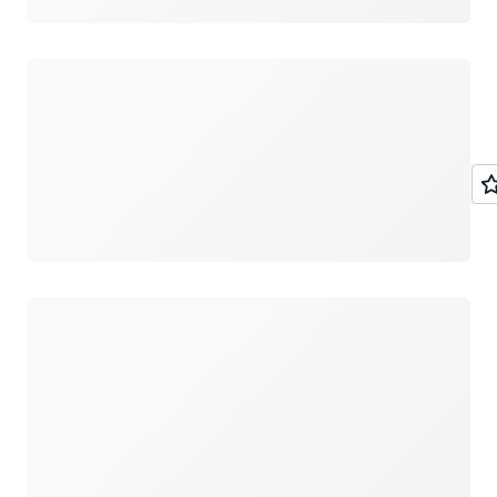
Carregando
Carregando