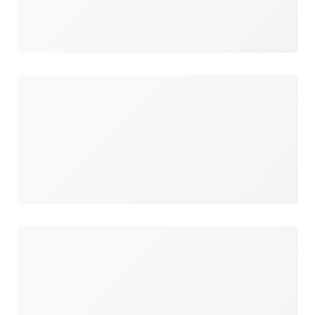
Carregando
Carregando