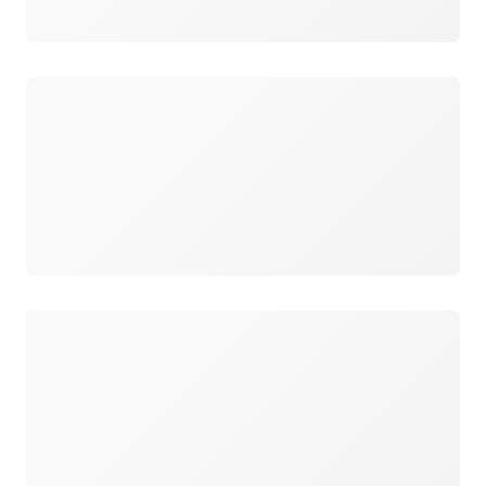
Carregando
Carregando