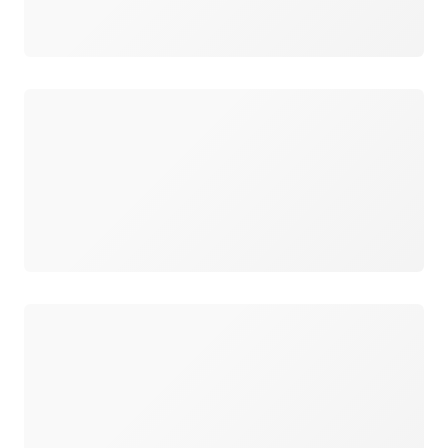
Carregando
Carregando