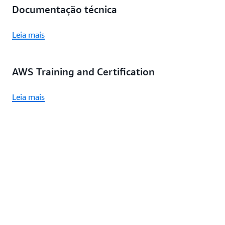
Documentação técnica
Leia mais
AWS Training and Certification
Leia mais