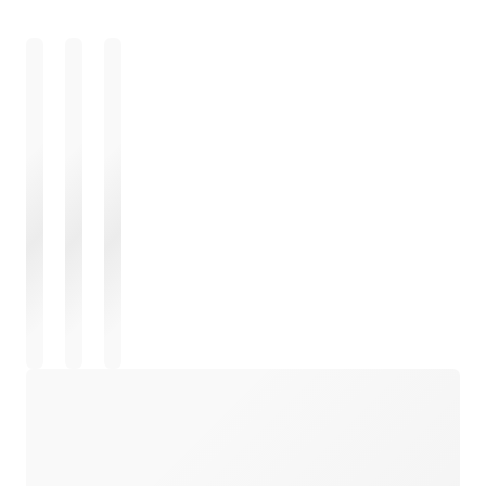
Carregando
Carregando
Carregando
Carregando