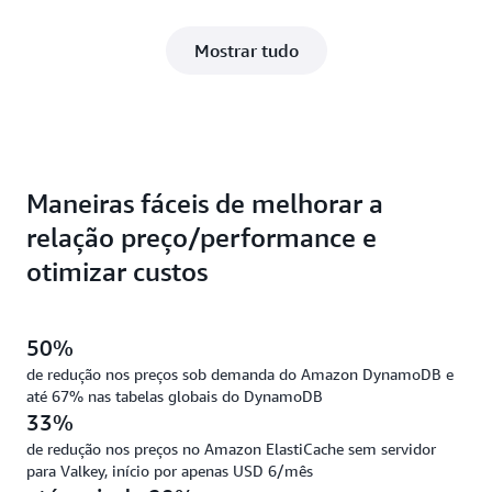
Mostrar tudo
Maneiras fáceis de melhorar a
relação preço/performance e
otimizar custos
50%
de redução nos preços sob demanda do Amazon DynamoDB e
até 67% nas tabelas globais do DynamoDB
33%
de redução nos preços no Amazon ElastiCache sem servidor
para Valkey, início por apenas USD 6/mês