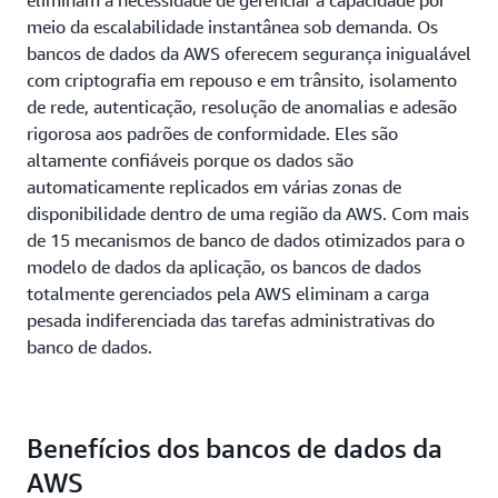
eliminam a necessidade de gerenciar a capacidade por
meio da escalabilidade instantânea sob demanda. Os
bancos de dados da AWS oferecem segurança inigualável
com criptografia em repouso e em trânsito, isolamento
de rede, autenticação, resolução de anomalias e adesão
rigorosa aos padrões de conformidade. Eles são
altamente confiáveis porque os dados são
automaticamente replicados em várias zonas de
disponibilidade dentro de uma região da AWS. Com mais
de 15 mecanismos de banco de dados otimizados para o
modelo de dados da aplicação, os bancos de dados
totalmente gerenciados pela AWS eliminam a carga
pesada indiferenciada das tarefas administrativas do
banco de dados.
Benefícios dos bancos de dados da
AWS