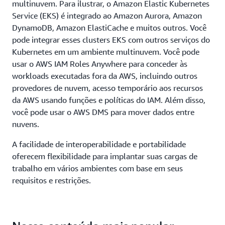
multinuvem. Para ilustrar, o Amazon Elastic Kubernetes
Service (EKS) é integrado ao Amazon Aurora, Amazon
DynamoDB, Amazon ElastiCache e muitos outros. Você
pode integrar esses clusters EKS com outros serviços do
Kubernetes em um ambiente multinuvem. Você pode
usar o AWS IAM Roles Anywhere para conceder às
workloads executadas fora da AWS, incluindo outros
provedores de nuvem, acesso temporário aos recursos
da AWS usando funções e políticas do IAM. Além disso,
você pode usar o AWS DMS para mover dados entre
nuvens.
A facilidade de interoperabilidade e portabilidade
oferecem flexibilidade para implantar suas cargas de
trabalho em vários ambientes com base em seus
requisitos e restrições.