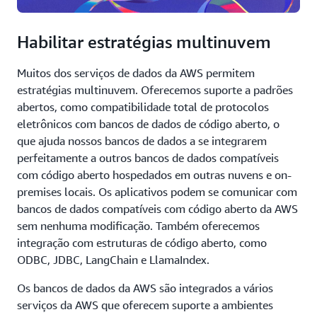
Habilitar estratégias multinuvem
Muitos dos serviços de dados da AWS permitem
estratégias multinuvem. Oferecemos suporte a padrões
abertos, como compatibilidade total de protocolos
eletrônicos com bancos de dados de código aberto, o
que ajuda nossos bancos de dados a se integrarem
perfeitamente a outros bancos de dados compatíveis
com código aberto hospedados em outras nuvens e on-
premises locais. Os aplicativos podem se comunicar com
bancos de dados compatíveis com código aberto da AWS
sem nenhuma modificação. Também oferecemos
integração com estruturas de código aberto, como
ODBC, JDBC, LangChain e LlamaIndex.
Os bancos de dados da AWS são integrados a vários
serviços da AWS que oferecem suporte a ambientes