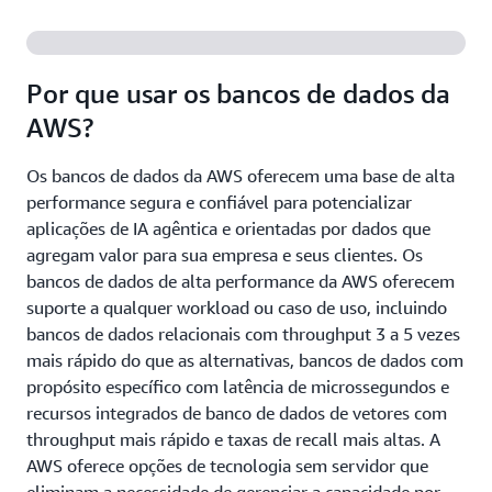
Por que usar os bancos de dados da
AWS?
Os bancos de dados da AWS oferecem uma base de alta
performance segura e confiável para potencializar
aplicações de IA agêntica e orientadas por dados que
agregam valor para sua empresa e seus clientes. Os
bancos de dados de alta performance da AWS oferecem
suporte a qualquer workload ou caso de uso, incluindo
bancos de dados relacionais com throughput 3 a 5 vezes
mais rápido do que as alternativas, bancos de dados com
propósito específico com latência de microssegundos e
recursos integrados de banco de dados de vetores com
throughput mais rápido e taxas de recall mais altas. A
AWS oferece opções de tecnologia sem servidor que