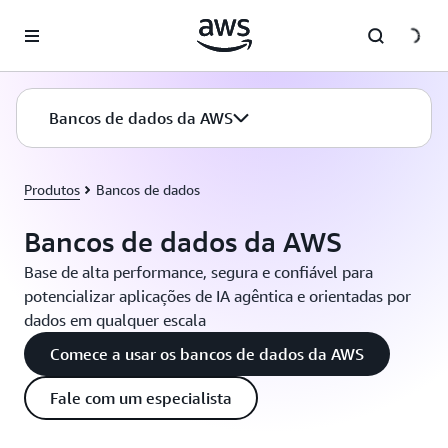
Pular para o conteúdo principal
Bancos de dados da AWS
Produtos
Bancos de dados
Bancos de dados da AWS
Base de alta performance, segura e confiável para
potencializar aplicações de IA agêntica e orientadas por
dados em qualquer escala
Comece a usar os bancos de dados da AWS
Fale com um especialista