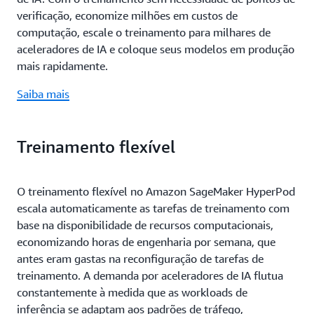
verificação, economize milhões em custos de
computação, escale o treinamento para milhares de
aceleradores de IA e coloque seus modelos em produção
mais rapidamente.
Saiba mais
Treinamento flexível
O treinamento flexível no Amazon SageMaker HyperPod
escala automaticamente as tarefas de treinamento com
base na disponibilidade de recursos computacionais,
economizando horas de engenharia por semana, que
antes eram gastas na reconfiguração de tarefas de
treinamento. A demanda por aceleradores de IA flutua
constantemente à medida que as workloads de
inferência se adaptam aos padrões de tráfego,