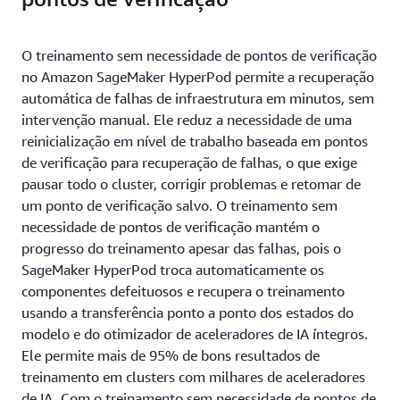
O treinamento sem necessidade de pontos de verificação
no Amazon SageMaker HyperPod permite a recuperação
automática de falhas de infraestrutura em minutos, sem
intervenção manual. Ele reduz a necessidade de uma
reinicialização em nível de trabalho baseada em pontos
de verificação para recuperação de falhas, o que exige
pausar todo o cluster, corrigir problemas e retomar de
um ponto de verificação salvo. O treinamento sem
necessidade de pontos de verificação mantém o
progresso do treinamento apesar das falhas, pois o
SageMaker HyperPod troca automaticamente os
componentes defeituosos e recupera o treinamento
usando a transferência ponto a ponto dos estados do
modelo e do otimizador de aceleradores de IA íntegros.
Ele permite mais de 95% de bons resultados de
treinamento em clusters com milhares de aceleradores
de IA. Com o treinamento sem necessidade de pontos de