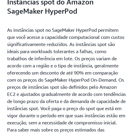
Instâncias spot do Amazon
SageMaker HyperPod
As instâncias spot no SageMaker HyperPod permitem
que você acesse a capacidade computacional com custos
significativamente reduzidos. As instâncias spot são
ideais para workloads tolerantes a falhas, como
trabalhos de inferência em lote. Os preços variam de
acordo com a região e o tipo de instância, geralmente
oferecendo um desconto de até 90% em comparação
com os preços do SageMaker HyperPod On-Demand. Os
preços de instâncias spot são definidos pelo Amazon
EC2 e ajustados gradualmente de acordo com tendências
de longo prazo da oferta e da demanda de capacidade de
instâncias spot. Você paga o preço do spot que está em
vigor durante o período em que suas instâncias estão em
execução, sem a necessidade de compromisso inicial.
Para saber mais sobre os preços estimados das