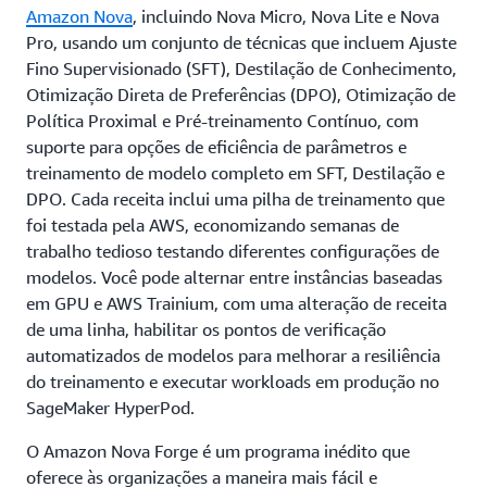
Amazon Nova
, incluindo Nova Micro, Nova Lite e Nova
Pro, usando um conjunto de técnicas que incluem Ajuste
Fino Supervisionado (SFT), Destilação de Conhecimento,
Otimização Direta de Preferências (DPO), Otimização de
Política Proximal e Pré-treinamento Contínuo, com
suporte para opções de eficiência de parâmetros e
treinamento de modelo completo em SFT, Destilação e
DPO. Cada receita inclui uma pilha de treinamento que
foi testada pela AWS, economizando semanas de
trabalho tedioso testando diferentes configurações de
modelos. Você pode alternar entre instâncias baseadas
em GPU e AWS Trainium, com uma alteração de receita
de uma linha, habilitar os pontos de verificação
automatizados de modelos para melhorar a resiliência
do treinamento e executar workloads em produção no
SageMaker HyperPod.
O Amazon Nova Forge é um programa inédito que
oferece às organizações a maneira mais fácil e