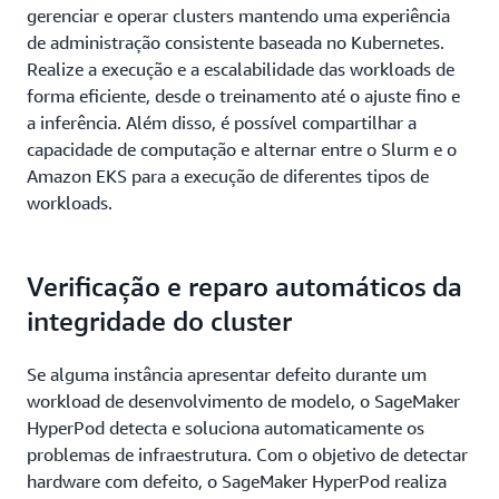
gerenciar e operar clusters mantendo uma experiência
de administração consistente baseada no Kubernetes.
Realize a execução e a escalabilidade das workloads de
forma eficiente, desde o treinamento até o ajuste fino e
a inferência. Além disso, é possível compartilhar a
capacidade de computação e alternar entre o Slurm e o
Amazon EKS para a execução de diferentes tipos de
workloads.
Verificação e reparo automáticos da
integridade do cluster
Se alguma instância apresentar defeito durante um
workload de desenvolvimento de modelo, o SageMaker
HyperPod detecta e soluciona automaticamente os
problemas de infraestrutura. Com o objetivo de detectar
hardware com defeito, o SageMaker HyperPod realiza