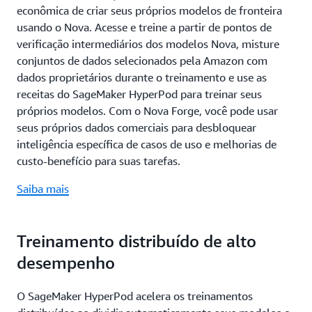
econômica de criar seus próprios modelos de fronteira
usando o Nova. Acesse e treine a partir de pontos de
verificação intermediários dos modelos Nova, misture
conjuntos de dados selecionados pela Amazon com
dados proprietários durante o treinamento e use as
receitas do SageMaker HyperPod para treinar seus
próprios modelos. Com o Nova Forge, você pode usar
seus próprios dados comerciais para desbloquear
inteligência específica de casos de uso e melhorias de
custo-benefício para suas tarefas.
Saiba mais
Treinamento distribuído de alto
desempenho
O SageMaker HyperPod acelera os treinamentos