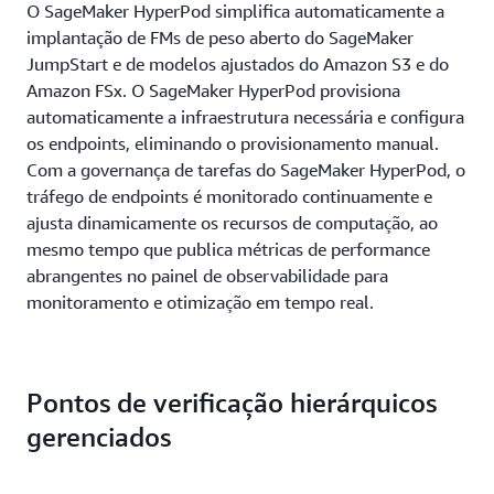
O SageMaker HyperPod simplifica automaticamente a
implantação de FMs de peso aberto do SageMaker
JumpStart e de modelos ajustados do Amazon S3 e do
Amazon FSx. O SageMaker HyperPod provisiona
automaticamente a infraestrutura necessária e configura
os endpoints, eliminando o provisionamento manual.
Com a governança de tarefas do SageMaker HyperPod, o
tráfego de endpoints é monitorado continuamente e
ajusta dinamicamente os recursos de computação, ao
mesmo tempo que publica métricas de performance
abrangentes no painel de observabilidade para
monitoramento e otimização em tempo real.
Pontos de verificação hierárquicos
gerenciados