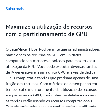
Saiba mais
Maximize a utilização de recursos
com o particionamento de GPU
O SageMaker HyperPod permite que os administradores
particionem os recursos da GPU em unidades
computacionais menores e isoladas para maximizar a
utilização da GPU. Você pode executar diversas tarefas
de IA generativa em uma única GPU em vez de dedicar
GPUs completas a tarefas que precisam apenas de uma
fração dos recursos. Com métricas de desempenho em
tempo real e monitoramento da utilização de recursos
em partições de GPU, você obtém visibilidade de como
as tarefas estão usando os recursos computacionais.
Essa alocação otimizada e a configuração simplificada