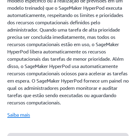
modelo específico ou a realização de previsões em um
modelo treinado) que o SageMaker HyperPod executa
automaticamente, respeitando os limites e prioridades
dos recursos computacionais definidos pelo
administrador. Quando uma tarefa de alta prioridade
precisa ser concluída imediatamente, mas todos os
recursos computacionais estão em uso, o SageMaker
HyperPod libera automaticamente os recursos
computacionais das tarefas de menor prioridade. Além
disso, o SageMaker HyperPod usa automaticamente
recursos computacionais ociosos para acelerar as tarefas
em espera. O SageMaker HyperPod fornece um painel no
qual os administradores podem monitorar e auditar
tarefas que estão sendo executadas ou aguardando
recursos computacionais.
Saiba mais