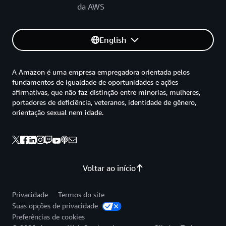
da AWS
English
A Amazon é uma empresa empregadora orientada pelos
fundamentos de igualdade de oportunidades e ações
afirmativas, que não faz distinção entre minorias, mulheres,
portadores de deficiência, veteranos, identidade de gênero,
orientação sexual nem idade.
Voltar ao início
Privacidade
Termos do site
Suas opções de privacidade
Preferências de cookies