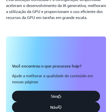
aceleram o desenvolvimento da IA generativa, melhoram
a utilização da GPU e proporcionam o uso eficiente dos
recursos da GPU em tarefas em grande escala.
Você encontrou o que procurava hoje?
Ajude a melhorar a qualidade do conteúdo em
nossas páginas
Sim
Não