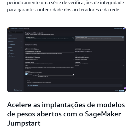
periodicamente uma série de verificações de integridade
para garantir a integridade dos aceleradores e da rede.
Acelere as implantações de modelos
de pesos abertos com o SageMaker
Jumpstart