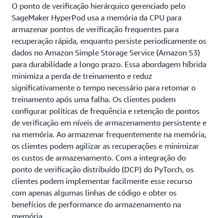
O ponto de verificação hierárquico gerenciado pelo
SageMaker HyperPod usa a memória da CPU para
armazenar pontos de verificação frequentes para
recuperação rápida, enquanto persiste periodicamente os
dados no Amazon Simple Storage Service (Amazon S3)
para durabilidade a longo prazo. Essa abordagem híbrida
minimiza a perda de treinamento e reduz
significativamente o tempo necessário para retomar o
treinamento após uma falha. Os clientes podem
configurar políticas de frequência e retenção de pontos
de verificação em níveis de armazenamento persistente e
na memória. Ao armazenar frequentemente na memória,
os clientes podem agilizar as recuperações e minimizar
os custos de armazenamento. Com a integração do
ponto de verificação distribuído (DCP) do PyTorch, os
clientes podem implementar facilmente esse recurso
com apenas algumas linhas de código e obter os
benefícios de performance do armazenamento na
memória.