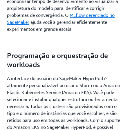
economizar tempo de desenvolvimento ao visualizar a
arquitetura do modelo para identificar e corrigir
problemas de convergência. O
MLflow gerenciado no
SageMaker
ajuda você a gerenciar eficientemente
experimentos em grande escala.
Programação e orquestração de
workloads
A interface do usuário do SageMaker HyperPod é
altamente personalizável ao usar o Slurm ou o Amazon
Elastic Kubernetes Service (Amazon EKS). Você pode
selecionar e instalar qualquer estrutura ou ferramenta
necessária. Todos os clusters são provisionados com o
tipo e o número de instâncias que você escolher, e são
retidos para uso em todas as workloads. Com o suporte
do Amazon EKS no SageMaker HyperPod, é possível