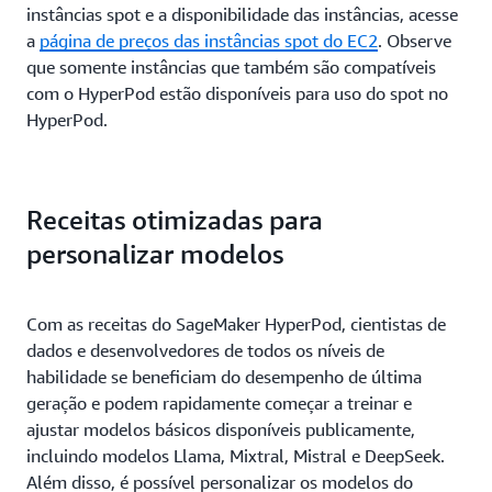
instâncias spot e a disponibilidade das instâncias, acesse
a
página de preços das instâncias spot do EC2
. Observe
que somente instâncias que também são compatíveis
com o HyperPod estão disponíveis para uso do spot no
HyperPod.
Receitas otimizadas para
personalizar modelos
Com as receitas do SageMaker HyperPod, cientistas de
dados e desenvolvedores de todos os níveis de
habilidade se beneficiam do desempenho de última
geração e podem rapidamente começar a treinar e
ajustar modelos básicos disponíveis publicamente,
incluindo modelos Llama, Mixtral, Mistral e DeepSeek.
Além disso, é possível personalizar os modelos do