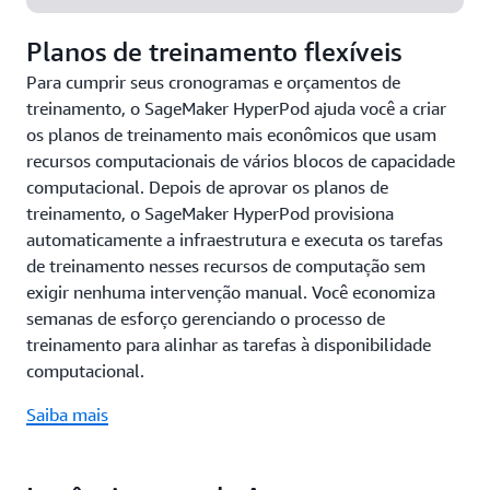
Planos de treinamento flexíveis
Para cumprir seus cronogramas e orçamentos de
treinamento, o SageMaker HyperPod ajuda você a criar
os planos de treinamento mais econômicos que usam
recursos computacionais de vários blocos de capacidade
computacional. Depois de aprovar os planos de
treinamento, o SageMaker HyperPod provisiona
automaticamente a infraestrutura e executa os tarefas
de treinamento nesses recursos de computação sem
exigir nenhuma intervenção manual. Você economiza
semanas de esforço gerenciando o processo de
treinamento para alinhar as tarefas à disponibilidade
computacional.
Saiba mais