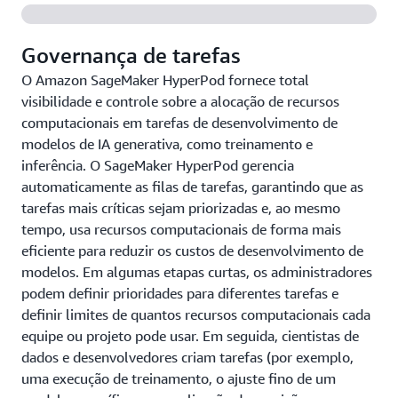
Governança de tarefas
O Amazon SageMaker HyperPod fornece total
visibilidade e controle sobre a alocação de recursos
computacionais em tarefas de desenvolvimento de
modelos de IA generativa, como treinamento e
inferência. O SageMaker HyperPod gerencia
automaticamente as filas de tarefas, garantindo que as
tarefas mais críticas sejam priorizadas e, ao mesmo
tempo, usa recursos computacionais de forma mais
eficiente para reduzir os custos de desenvolvimento de
modelos. Em algumas etapas curtas, os administradores
podem definir prioridades para diferentes tarefas e
definir limites de quantos recursos computacionais cada
equipe ou projeto pode usar. Em seguida, cientistas de
dados e desenvolvedores criam tarefas (por exemplo,
uma execução de treinamento, o ajuste fino de um