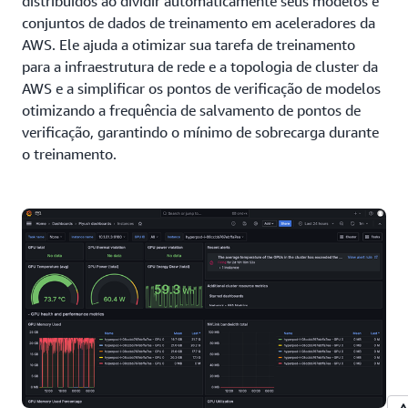
distribuídos ao dividir automaticamente seus modelos e
conjuntos de dados de treinamento em aceleradores da
AWS. Ele ajuda a otimizar sua tarefa de treinamento
para a infraestrutura de rede e a topologia de cluster da
AWS e a simplificar os pontos de verificação de modelos
otimizando a frequência de salvamento de pontos de
verificação, garantindo o mínimo de sobrecarga durante
o treinamento.