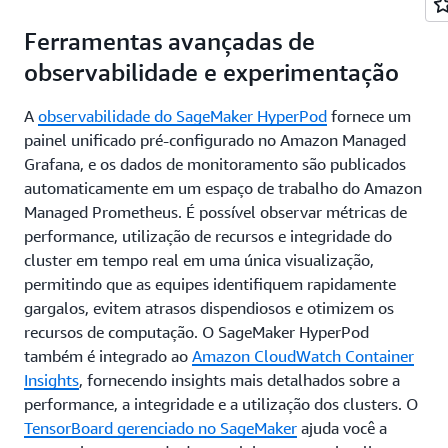
Ferramentas avançadas de
observabilidade e experimentação
A
observabilidade do SageMaker HyperPod
fornece um
painel unificado pré-configurado no Amazon Managed
Grafana, e os dados de monitoramento são publicados
automaticamente em um espaço de trabalho do Amazon
Managed Prometheus. É possível observar métricas de
performance, utilização de recursos e integridade do
cluster em tempo real em uma única visualização,
permitindo que as equipes identifiquem rapidamente
gargalos, evitem atrasos dispendiosos e otimizem os
recursos de computação. O SageMaker HyperPod
também é integrado ao
Amazon CloudWatch Container
Insights
, fornecendo insights mais detalhados sobre a
performance, a integridade e a utilização dos clusters. O
TensorBoard gerenciado no SageMaker
ajuda você a