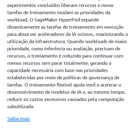
experimentos concluídos liberam recursos e novas
tarefas de treinamento mudam as prioridades da
workload. O SageMaker HyperPod expande
dinamicamente as tarefas de treinamento em execução
para absorver aceleradores de IA ociosos, maximizando a
utilização da infraestrutura. Quando workloads de maior
prioridade, como inferência ou avaliação, precisam de
recursos, o treinamento é reduzido para continuar com
menos recursos sem parar totalmente, gerando a
capacidade necessária com base nas prioridades
estabelecidas por meio de políticas de governança de
tarefas. O treinamento flexível ajuda você a acelerar o
desenvolvimento de modelos de IA e, ao mesmo tempo,
reduzir os custos excessivos causados pela computação
subutilizada.
Saiba mais