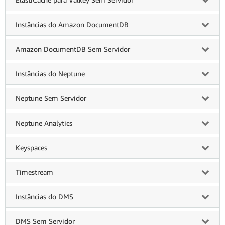
Instâncias do Amazon DocumentDB
Amazon DocumentDB Sem Servidor
Instâncias do Neptune
Neptune Sem Servidor
Neptune Analytics
Keyspaces
Timestream
Instâncias do DMS
DMS Sem Servidor