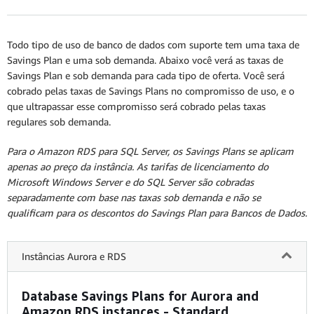
Todo tipo de uso de banco de dados com suporte tem uma taxa de
Savings Plan e uma sob demanda. Abaixo você verá as taxas de
Savings Plan e sob demanda para cada tipo de oferta. Você será
cobrado pelas taxas de Savings Plans no compromisso de uso, e o
que ultrapassar esse compromisso será cobrado pelas taxas
regulares sob demanda.
Para o Amazon RDS para SQL Server, os Savings Plans se aplicam
apenas ao preço da instância. As tarifas de licenciamento do
Microsoft Windows Server e do SQL Server são cobradas
separadamente com base nas taxas sob demanda e não se
qualificam para os descontos do Savings Plan para Bancos de Dados.
Instâncias Aurora e RDS