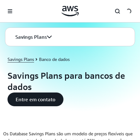
Pular para o conteúdo principal
Savings Plans
Savings Plans
Banco de dados
Savings Plans para bancos de
dados
Entre em contato
Os Database Savings Plans são um modelo de preços flexíveis que