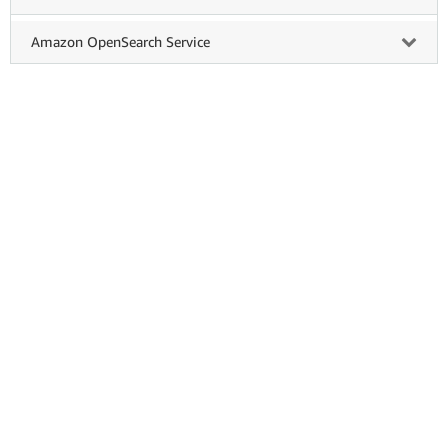
Amazon OpenSearch Service