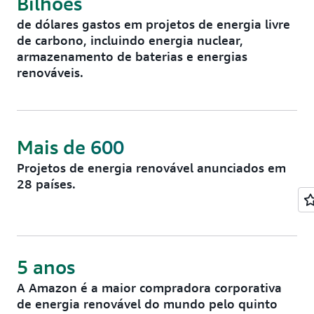
Bilhões
de dólares gastos em projetos de energia livre
de carbono, incluindo energia nuclear,
armazenamento de baterias e energias
renováveis.
Mais de 600
Projetos de energia renovável anunciados em
28 países.
5 anos
A Amazon é a maior compradora corporativa
de energia renovável do mundo pelo quinto