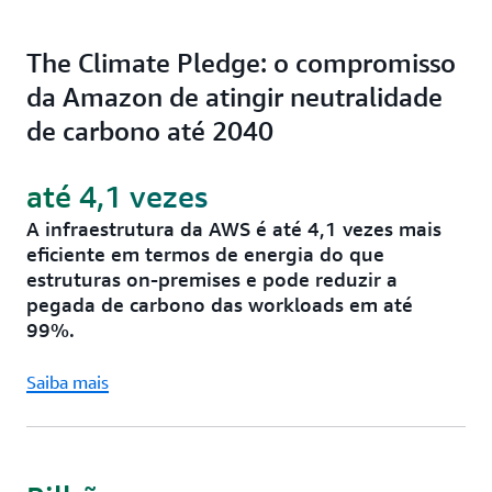
The Climate Pledge: o compromisso
da Amazon de atingir neutralidade
de carbono até 2040
até 4,1 vezes
A infraestrutura da AWS é até 4,1 vezes mais
eficiente em termos de energia do que
estruturas on-premises e pode reduzir a
pegada de carbono das workloads em até
99%.
Saiba mais