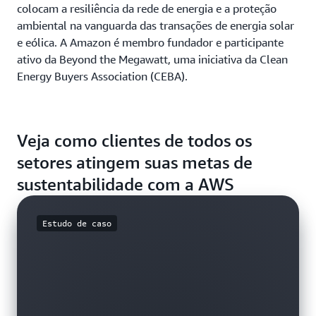
colocam a resiliência da rede de energia e a proteção
ambiental na vanguarda das transações de energia solar
e eólica. A Amazon é membro fundador e participante
ativo da Beyond the Megawatt, uma iniciativa da Clean
Energy Buyers Association (CEBA).
Veja como clientes de todos os
setores atingem suas metas de
sustentabilidade com a AWS
Estudo de caso
Estudo de caso
Estudo de caso