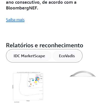
ano consecutivo, de acordo com a
BloombergNEF.
Saiba mais
Relatórios e reconhecimento
IDC MarketScape
EcoVadis