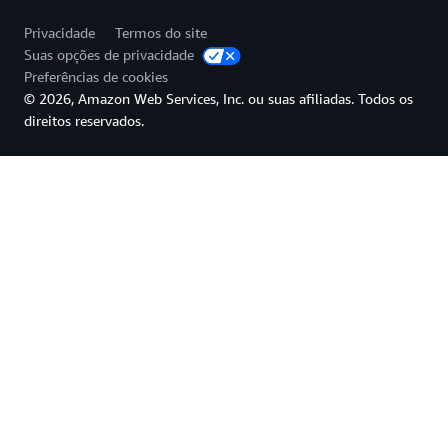
Privacidade
Termos do site
Suas opções de privacidade
Preferências de cookies
© 2026, Amazon Web Services, Inc. ou suas afiliadas. Todos os
direitos reservados.