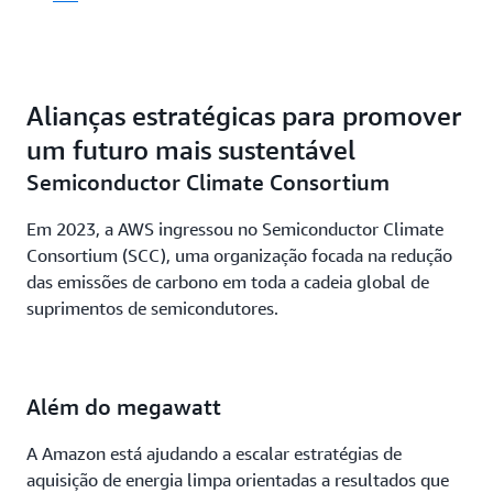
Alianças estratégicas para promover
um futuro mais sustentável
Semiconductor Climate Consortium
Em 2023, a AWS ingressou no Semiconductor Climate
Consortium (SCC), uma organização focada na redução
das emissões de carbono em toda a cadeia global de
suprimentos de semicondutores.
Além do megawatt
A Amazon está ajudando a escalar estratégias de
aquisição de energia limpa orientadas a resultados que