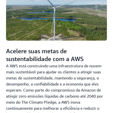
Acelere suas metas de
sustentabilidade com a AWS
A AWS está construindo uma infraestrutura de nuvem
mais sustentável para ajudar os clientes a atingir suas
metas de sustentabilidade, mantendo a segurança, o
desempenho, a confiabilidade e a economia que eles
esperam. Como parte do compromisso da Amazon de
atingir zero emissões líquidas de carbono até 2040 por
meio do The Climate Pledge, a AWS inova
continuamente para melhorar a eficiência e reduzir o