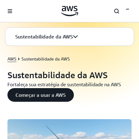
Pular para o conteúdo principal
Sustentabilidade da AWS
AWS
Sustentabilidade da AWS
Sustentabilidade da AWS
Fortaleça sua estratégia de sustentabilidade na AWS
Começar a usar a AWS