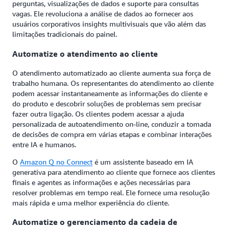
perguntas, visualizações de dados e suporte para consultas
vagas. Ele revoluciona a análise de dados ao fornecer aos
usuários corporativos insights multivisuais que vão além das
limitações tradicionais do painel.
Automatize o atendimento ao cliente
O atendimento automatizado ao cliente aumenta sua força de
trabalho humana. Os representantes do atendimento ao cliente
podem acessar instantaneamente as informações do cliente e
do produto e descobrir soluções de problemas sem precisar
fazer outra ligação. Os clientes podem acessar a ajuda
personalizada de autoatendimento on-line, conduzir a tomada
de decisões de compra em várias etapas e combinar interações
entre IA e humanos.
O
Amazon Q no Connect
é um assistente baseado em IA
generativa para atendimento ao cliente que fornece aos clientes
finais e agentes as informações e ações necessárias para
resolver problemas em tempo real. Ele fornece uma resolução
mais rápida e uma melhor experiência do cliente.
Automatize o gerenciamento da cadeia de