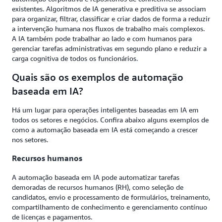
existentes. Algoritmos de IA generativa e preditiva se associam
para organizar, filtrar, classificar e criar dados de forma a reduzir
a intervenção humana nos fluxos de trabalho mais complexos.
A IA também pode trabalhar ao lado e com humanos para
gerenciar tarefas administrativas em segundo plano e reduzir a
carga cognitiva de todos os funcionários.
Quais são os exemplos de automação
baseada em IA?
Há um lugar para operações inteligentes baseadas em IA em
todos os setores e negócios. Confira abaixo alguns exemplos de
como a automação baseada em IA está começando a crescer
nos setores.
Recursos humanos
A automação baseada em IA pode automatizar tarefas
demoradas de recursos humanos (RH), como seleção de
candidatos, envio e processamento de formulários, treinamento,
compartilhamento de conhecimento e gerenciamento contínuo
de licenças e pagamentos.