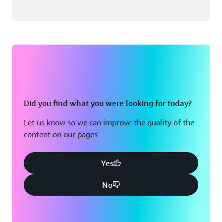
Did you find what you were looking for today?
Let us know so we can improve the quality of the
content on our pages
Yes
No