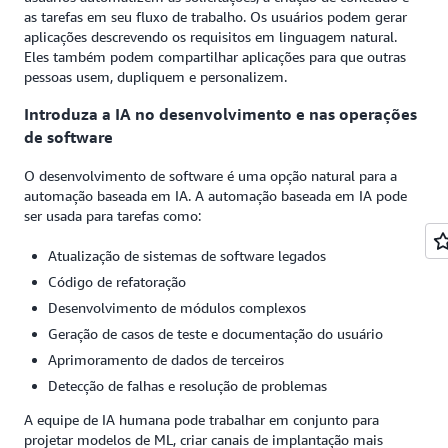
as tarefas em seu fluxo de trabalho. Os usuários podem gerar
aplicações descrevendo os requisitos em linguagem natural.
Eles também podem compartilhar aplicações para que outras
pessoas usem, dupliquem e personalizem.
Introduza a IA no desenvolvimento e nas operações
de software
O desenvolvimento de software é uma opção natural para a
automação baseada em IA. A automação baseada em IA pode
ser usada para tarefas como:
Atualização de sistemas de software legados
Código de refatoração
Desenvolvimento de módulos complexos
Geração de casos de teste e documentação do usuário
Aprimoramento de dados de terceiros
Detecção de falhas e resolução de problemas
A equipe de IA humana pode trabalhar em conjunto para
projetar modelos de ML, criar canais de implantação mais