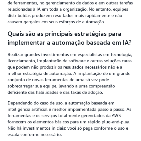
de ferramentas, no gerenciamento de dados e em outras tarefas
relacionadas à IA em toda a organização. No entanto, equipes
distribuídas produzem resultados mais rapidamente e não
causam gargalos em seus esforços de automação.
Quais são as principais estratégias para
implementar a automação baseada em IA?
Realizar grandes investimentos em especialistas em tecnologia,
licenciamento, implantação de software e outras soluções caras
que podem não produzir os resultados necessários não é a
melhor estratégia de automação. A implantação de um grande
conjunto de novas ferramentas de uma só vez pode
sobrecarregar sua equipe, levando a uma compreensão
deficiente das habilidades e das taxas de adoção.
Dependendo do caso de uso, a automação baseada em
inteligência artificial é melhor implementada passo a passo. As
ferramentas e os serviços totalmente gerenciados da AWS
fornecem os elementos básicos para um rápido plug-and-play.
Não há investimentos iniciais; você só paga conforme o uso e
escala conforme necessário.