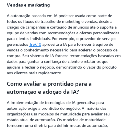
Vendas e marketing
A automação baseada em IA pode ser usada como parte de
todos os fluxos de trabalho de marketing e vendas, desde a
criação de campanhas e conteúdo de anúncios até o suporte à
equipe de vendas com recomendações e ofertas personalizadas
para clientes individuais. Por exemplo, o provedor de serviços
gerenciados
Trek10
aproveita a IA para fornecer à equipe de
vendas o conhecimento necessário para acelerar o processo de
compra. Seu sistema de IA fornece recomendações baseadas em
dados para ganhar a confiança do cliente e relatórios que
ajudam a fechar o negócio, demonstrando o valor do produto
aos clientes mais rapidamente.
Como avaliar a prontidão para a
automação e adoção da IA?
A implementação de tecnologias de IA generativa para
automação exige a prontidão do negócio. A maioria das
organizações usa modelos de maturidade para avaliar seu
estado atual de automação. Os modelos de maturidade
fornecem uma diretriz para definir metas de automação,