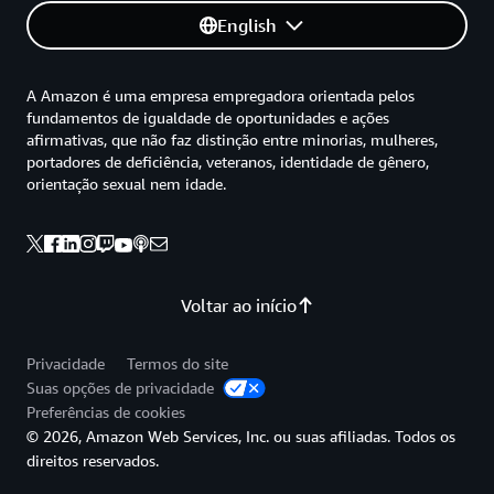
English
A Amazon é uma empresa empregadora orientada pelos
fundamentos de igualdade de oportunidades e ações
afirmativas, que não faz distinção entre minorias, mulheres,
portadores de deficiência, veteranos, identidade de gênero,
orientação sexual nem idade.
Voltar ao início
Privacidade
Termos do site
Suas opções de privacidade
Preferências de cookies
© 2026, Amazon Web Services, Inc. ou suas afiliadas. Todos os
direitos reservados.