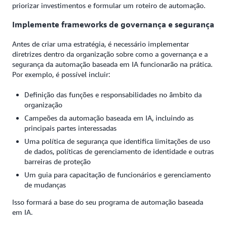
priorizar investimentos e formular um roteiro de automação.
Implemente frameworks de governança e segurança
Antes de criar uma estratégia, é necessário implementar
diretrizes dentro da organização sobre como a governança e a
segurança da automação baseada em IA funcionarão na prática.
Por exemplo, é possível incluir:
Definição das funções e responsabilidades no âmbito da
organização
Campeões da automação baseada em IA, incluindo as
principais partes interessadas
Uma política de segurança que identifica limitações de uso
de dados, políticas de gerenciamento de identidade e outras
barreiras de proteção
Um guia para capacitação de funcionários e gerenciamento
de mudanças
Isso formará a base do seu programa de automação baseada
em IA.