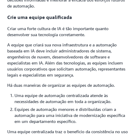
de automação.
Crie uma equipe qualificada
Criar uma forte cultura de IA é tão importante quanto
desenvolver sua tecnologia corretamente.
A equipe que criará sua nova infraestrutura e a automação
baseada em IA deve incluir administradores de sistema,
engenheiros de nuvem, desenvolvedores de software e
especialistas em IA. Além das tecnologias, as equipes incluem
usuários corporativos que solicitam automação, representantes
legais e especialistas em segurança.
Há duas maneiras de organizar as equipes de automação.
Uma equipe de automação centralizada atende às
necessidades de automação em toda a organização.
Equipes de automação menores e distribuídas criam a
automação para uma iniciativa de modernização específica
em um departamento específico.
Uma equipe centralizada traz o benefício da consistência no uso